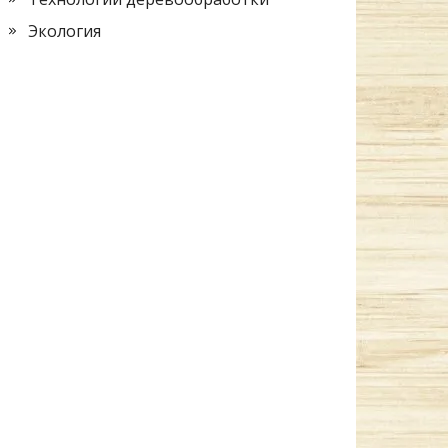
Экология