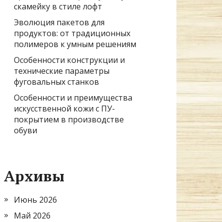
скамейку в стиле лофт
Эволюция пакетов для
продуктов: от традиционных
полимеров к умным решениям
Особенности конструкции и
технические параметры
фуговальных станков
Особенности и преимущества
искусственной кожи с ПУ-
покрытием в производстве
обуви
Архивы
Июнь 2026
Май 2026