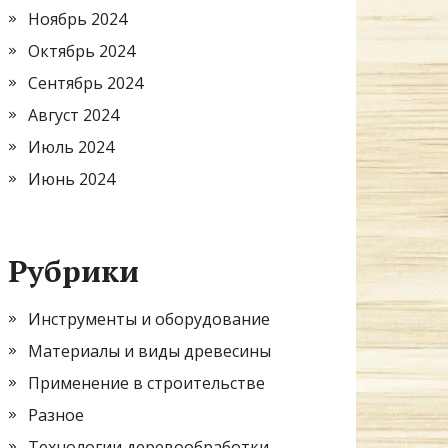
Ноябрь 2024
Октябрь 2024
Сентябрь 2024
Август 2024
Июль 2024
Июнь 2024
Рубрики
Инструменты и оборудование
Материалы и виды древесины
Применение в строительстве
Разное
Технологии деревообработки