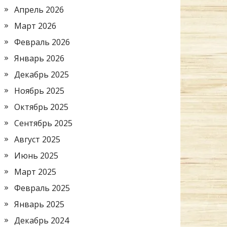
Апрель 2026
Март 2026
Февраль 2026
Январь 2026
Декабрь 2025
Ноябрь 2025
Октябрь 2025
Сентябрь 2025
Август 2025
Июнь 2025
Март 2025
Февраль 2025
Январь 2025
Декабрь 2024