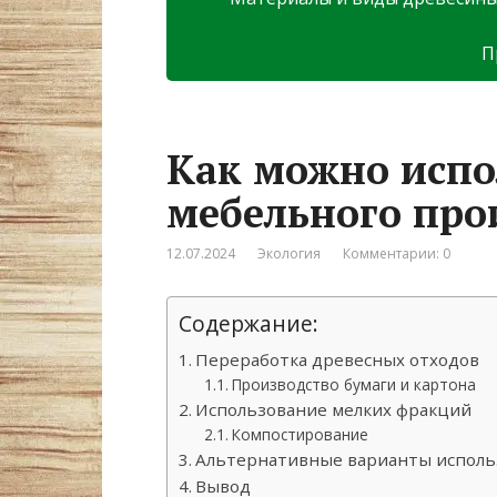
П
Как можно испо
мебельного про
12.07.2024
Экология
Комментарии: 0
Содержание:
Переработка древесных отходов
Производство бумаги и картона
Использование мелких фракций
Компостирование
Альтернативные варианты исполь
Вывод