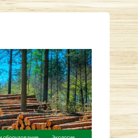
и оборудование
Экология