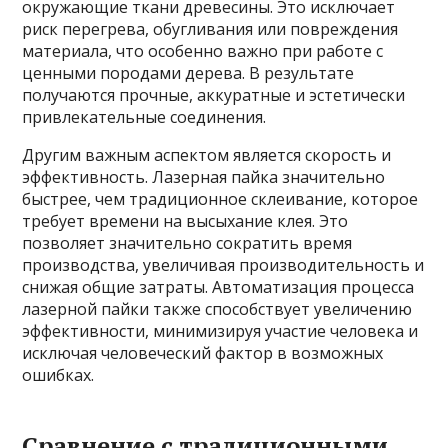
окружающие ткани древесины. Это исключает
риск перегрева, обугливания или повреждения
материала, что особенно важно при работе с
ценными породами дерева. В результате
получаются прочные, аккуратные и эстетически
привлекательные соединения.
Другим важным аспектом является скорость и
эффективность. Лазерная пайка значительно
быстрее, чем традиционное склеивание, которое
требует времени на высыхание клея. Это
позволяет значительно сократить время
производства, увеличивая производительность и
снижая общие затраты. Автоматизация процесса
лазерной пайки также способствует увеличению
эффективности, минимизируя участие человека и
исключая человеческий фактор в возможных
ошибках.
Сравнение с традиционными