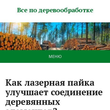
Все по деревообработке
МЕНЮ
Как лазерная пайка
улучшает соединение
деревянных