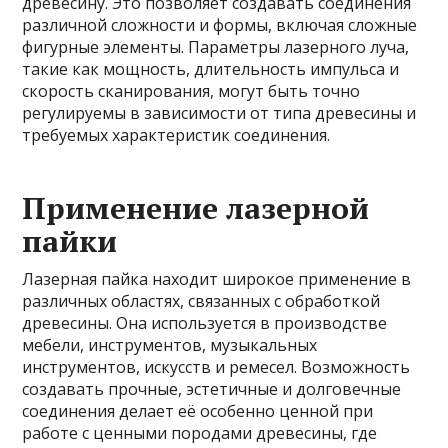
древесину. Это позволяет создавать соединения
различной сложности и формы, включая сложные
фигурные элементы. Параметры лазерного луча,
такие как мощность, длительность импульса и
скорость сканирования, могут быть точно
регулируемы в зависимости от типа древесины и
требуемых характеристик соединения.
Применение лазерной
пайки
Лазерная пайка находит широкое применение в
различных областях, связанных с обработкой
древесины. Она используется в производстве
мебели, инструментов, музыкальных
инструментов, искусств и ремесел. Возможность
создавать прочные, эстетичные и долговечные
соединения делает её особенно ценной при
работе с ценными породами древесины, где