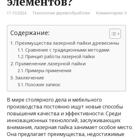
элементов?
11.10.2024
Технологии деревообработки
Комментарии: 0
Содержание:
Преимущества лазерной пайки древесины
Сравнение с традиционными методами
Принцип работы лазерной пайки
Применение лазерной пайки
Примеры применения
Заключение
Похожие записи:
В мире столярного дела и мебельного
производства постоянно ищут новые способы
повышения качества и эффективности. Среди
инновационных технологий, заслуживающих
внимания, лазерная пайка занимает особое место.
Она предлагает преимущества, недостижимые