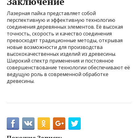
Заключение
Лазерная пайка представляет собой
перспективную и эффективную технологию
соединения деревянных элементов. Её высокая
точность, скорость и качество соединения
превосходят традиционные методы, открывая
новые возможности для производства
высококачественных изделий из древесины.
Широкий спектр применения и постоянное
совершенствование технологии обеспечивают её
ведущую роль в современной обработке
древесины.
Похожие Записи: