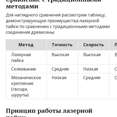
методами
Для наглядного сравнения рассмотрим таблицу,
демонстрирующую преимущества лазерной
пайки по сравнению с традиционными методами
соединения древесины:
Метод
Точность
Скорость
Лазерная
Высокая
Высокая
пайка
Склеивание
Средняя
Низкая
Механическое
Низкая
Средняя
крепление
(гвозди,
шурупы)
Принцип работы лазерной