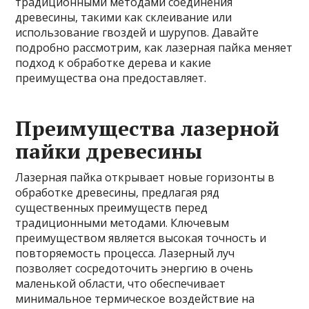
традиционными методами соединения
древесины, такими как склеивание или
использование гвоздей и шурупов. Давайте
подробно рассмотрим, как лазерная пайка меняет
подход к обработке дерева и какие
преимущества она предоставляет.
Преимущества лазерной
пайки древесины
Лазерная пайка открывает новые горизонты в
обработке древесины, предлагая ряд
существенных преимуществ перед
традиционными методами. Ключевым
преимуществом является высокая точность и
повторяемость процесса. Лазерный луч
позволяет сосредоточить энергию в очень
маленькой области, что обеспечивает
минимальное термическое воздействие на