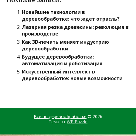
Новейшие технологии в
деревообработке: что ждет отрасль?
Лазерная резка древесины: революция в
производстве
Как 3D-печать меняет индустрию
деревообработки
Будущее деревообработки:
автоматизация и роботизация
Искусственный интеллект в
деревообработке: новые возможности
Все по деревообработке
© 2026
Тема от
WP Puzzle