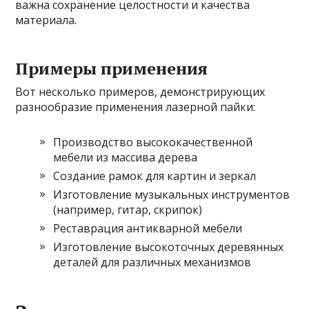
важна сохранение целостности и качества
материала.
Примеры применения
Вот несколько примеров, демонстрирующих
разнообразие применения лазерной пайки:
Производство высококачественной
мебели из массива дерева
Создание рамок для картин и зеркал
Изготовление музыкальных инструментов
(например, гитар, скрипок)
Реставрация антикварной мебели
Изготовление высокоточных деревянных
деталей для различных механизмов