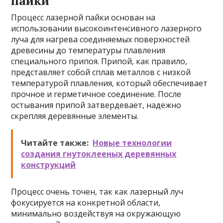
пайки
Процесс лазерной пайки основан на
использовании высокоинтенсивного лазерного
луча для нагрева соединяемых поверхностей
древесины до температуры плавления
специального припоя. Припой, как правило,
представляет собой сплав металлов с низкой
температурой плавления, который обеспечивает
прочное и герметичное соединение. После
остывания припой затвердевает, надежно
скрепляя деревянные элементы.
Читайте также:
Новые технологии
создания гнутоклееных деревянных
конструкций
Процесс очень точен, так как лазерный луч
фокусируется на конкретной области,
минимально воздействуя на окружающую