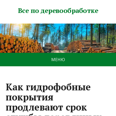
Все по деревообработке
МЕНЮ
Как гидрофобные
покрытия
продлевают срок