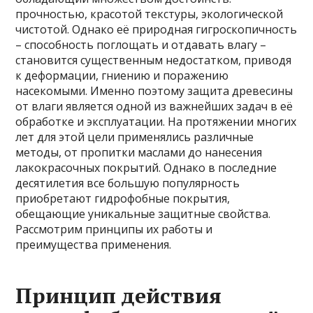
прочностью, красотой текстуры, экологической
чистотой. Однако её природная гигроскопичность
– способность поглощать и отдавать влагу –
становится существенным недостатком, приводя
к деформации, гниению и поражению
насекомыми. Именно поэтому защита древесины
от влаги является одной из важнейших задач в её
обработке и эксплуатации. На протяжении многих
лет для этой цели применялись различные
методы, от пропитки маслами до нанесения
лакокрасочных покрытий. Однако в последние
десятилетия все большую популярность
приобретают гидрофобные покрытия,
обещающие уникальные защитные свойства.
Рассмотрим принципы их работы и
преимущества применения.
Принцип действия