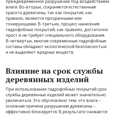
преждевременное разрушение под воздействием
влаги. Во-вторых, сохраняется естественная
красота древесины, так как покрытия, как
правило, являются прозрачными или
тонирующими. В-третьих, процесс нанесения
гидрофобных покрытий, как правило, достаточно
прост и не требует специального оборудования.
В-четвертых, многие современные гидрофобные
составы обладают экологической безопасностью
и не выделяют вредных веществ.
Влияние на срок службы
деревянных изделий
При использовании гидрофобных покрытий срок
службы деревянных изделий может значительно
увеличиться. Это обусловлено тем, что влага –
основная причина разрушения древесины –
эффективно блокируется. В результате снижается