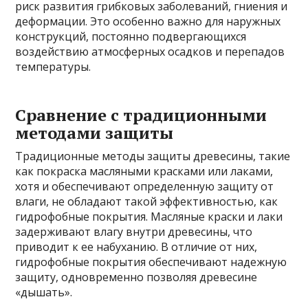
риск развития грибковых заболеваний, гниения и
деформации. Это особенно важно для наружных
конструкций, постоянно подвергающихся
воздействию атмосферных осадков и перепадов
температуры.
Сравнение с традиционными
методами защиты
Традиционные методы защиты древесины, такие
как покраска масляными красками или лаками,
хотя и обеспечивают определенную защиту от
влаги, не обладают такой эффективностью, как
гидрофобные покрытия. Масляные краски и лаки
задерживают влагу внутри древесины, что
приводит к ее набуханию. В отличие от них,
гидрофобные покрытия обеспечивают надежную
защиту, одновременно позволяя древесине
«дышать».