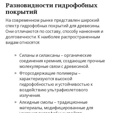
Разновидности гидрофобных
покрытий
На современном рынке представлен широкий
спектр гидрофобных покрытий для древесины.
Они отличаются по составу, способу нанесения и
долговечности. К наиболее распространенным
видам относятся:
Силаны и силаксаны – органические
соединения кремния, создающие прочные
молекулярные связи с древесиной.
Фторсодержащие полимеры –
характеризуются высокой
гидрофобностью и устойчивостью к
воздействию ультрафиолетового
излучения.
Алкидные смолы – традиционные
материалы, модифицированные для