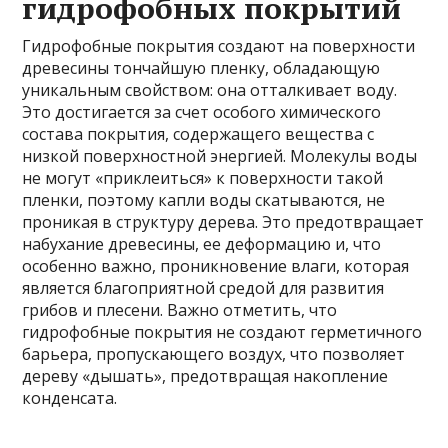
гидрофобных покрытий
Гидрофобные покрытия создают на поверхности
древесины тончайшую пленку, обладающую
уникальным свойством: она отталкивает воду.
Это достигается за счет особого химического
состава покрытия, содержащего вещества с
низкой поверхностной энергией. Молекулы воды
не могут «приклеиться» к поверхности такой
пленки, поэтому капли воды скатываются, не
проникая в структуру дерева. Это предотвращает
набухание древесины, ее деформацию и, что
особенно важно, проникновение влаги, которая
является благоприятной средой для развития
грибов и плесени. Важно отметить, что
гидрофобные покрытия не создают герметичного
барьера, пропускающего воздух, что позволяет
дереву «дышать», предотвращая накопление
конденсата.