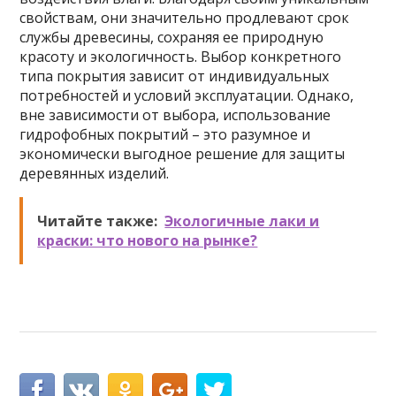
свойствам, они значительно продлевают срок
службы древесины, сохраняя ее природную
красоту и экологичность. Выбор конкретного
типа покрытия зависит от индивидуальных
потребностей и условий эксплуатации. Однако,
вне зависимости от выбора, использование
гидрофобных покрытий – это разумное и
экономически выгодное решение для защиты
деревянных изделий.
Читайте также:
Экологичные лаки и
краски: что нового на рынке?