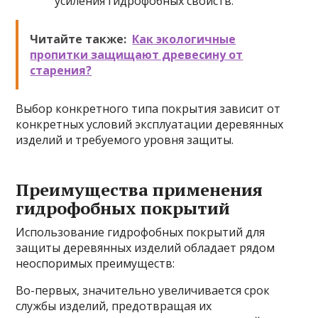
усиления гидрофобных свойств.
Читайте также:
Как экологичные
пропитки защищают древесину от
старения?
Выбор конкретного типа покрытия зависит от
конкретных условий эксплуатации деревянных
изделий и требуемого уровня защиты.
Преимущества применения
гидрофобных покрытий
Использование гидрофобных покрытий для
защиты деревянных изделий обладает рядом
неоспоримых преимуществ:
Во-первых, значительно увеличивается срок
службы изделий, предотвращая их