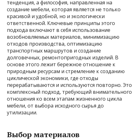
тенденция, а философия, направленная на
создание мебели, которая является не только
красивой и удобной, но и экологически
ответственной. Ключевые принципы этого
подхода включают в себя использование
возобновляемых материалов, минимизацию
отходов производства, оптимизацию
транспортных маршрутов и создание
долговечных, ремонтопригодных изделий. В
основе этого лежит бережное отношение к
природным ресурсам и стремление к созданию
циклической экономики, где отходы
перерабатываются и используются повторно. Это
комплексный подход, требующий внимательного
отношения ко всем этапам жизненного цикла
мебели, от выбора исходного сырья до
утилизации.
Выбор материалов