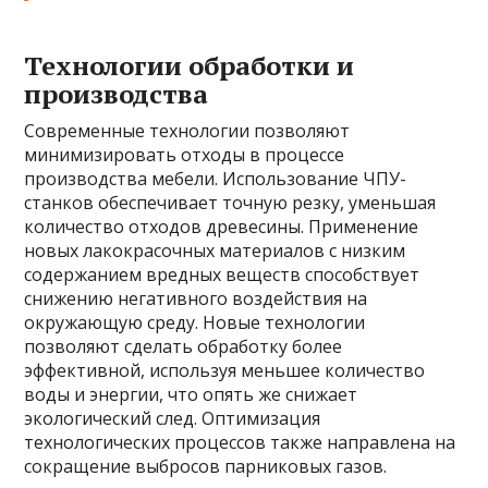
Технологии обработки и
производства
Современные технологии позволяют
минимизировать отходы в процессе
производства мебели. Использование ЧПУ-
станков обеспечивает точную резку, уменьшая
количество отходов древесины. Применение
новых лакокрасочных материалов с низким
содержанием вредных веществ способствует
снижению негативного воздействия на
окружающую среду. Новые технологии
позволяют сделать обработку более
эффективной, используя меньшее количество
воды и энергии, что опять же снижает
экологический след. Оптимизация
технологических процессов также направлена на
сокращение выбросов парниковых газов.