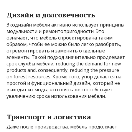
Дизайн и долговечность
Экодизайн мебели активно использует принципы
модульности и ремонтопригодности. Это
означает, что мебель спроектирована таким
образом, чтобы ее можно было легко разобрать,
отремонтировать и заменить отдельные
элементы. Такой подход значительно продлевает
срок службы мебели, reducing the demand for new
products and, consequently, reducing the pressure
on forest resources. Кроме того, упор делается на
простой и функциональный дизайн, который не
выходит из моды, что опять же способствует
увеличению срока использования мебели.
Транспорт и логистика
Даже после производства, мебель продолжает