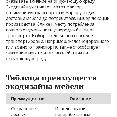
оказывать влияние на окружающую среду.
Экодизайн учитывает и этот фактор,
оптимизируя транспортные маршруты для
доставки мебели до потребителя. Выбор локации
производства, ближе к месту потребления,
позволяет уменьшить углеродный след от
транспорта. Выбор экологичных способов
транспортировки, например, железнодорожного
или водного транспорта, также способствует
снижению негативного воздействия на
окружающую среду.
Таблица преимуществ
экодизайна мебели
Преимущество
Описание
Сохранение
Использование
лесных
переработанных