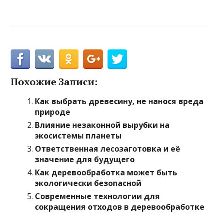
Похожие Записи:
Как выбрать древесину, не нанося вреда
природе
Влияние незаконной вырубки на
экосистемы планеты
Ответственная лесозаготовка и её
значение для будущего
Как деревообработка может быть
экологически безопасной
Современные технологии для
сокращения отходов в деревообработке