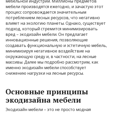
мебельной индустрии. Миллионы предметов
мебели производятся ежегодно, и зачастую этот
процесс сопровождается значительным
потреблением лесных ресурсов, что негативно
влияет на экологию планеты. Однако, существует
подход, который стремится минимизировать
вред – экодизайн мебели. Он предлагает
инновационные решения, позволяющие
создавать функциональную и эстетичную мебель,
минимизируя негативное воздействие на
окружающую среду и, в частности, на лесные
массивы. Далее мы подробно рассмотрим, как
именно экодизайн мебели способствует
снижению нагрузки на лесные ресурсы.
Основные принципы
экодизайна мебели
Экодизайн мебели – это не просто модная