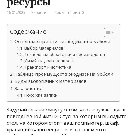
ресурсы
16.01.2025
Экология
Комментарии: 0
Содержание:
Основные принципы экодизайна мебели
Выбор материалов
Технологии обработки и производства
Дизайн и долговечность
Транспорт и логистика
Таблица преимуществ экодизайна мебели
Виды экологичных материалов
Заключение
Похожие записи:
Задумайтесь на минуту о том, что окружает вас в
повседневной жизни. Стул, за которым вы сидите,
стол, на котором стоит ваш компьютер, шкаф,
хранящий ваши вещи – всё это элементы