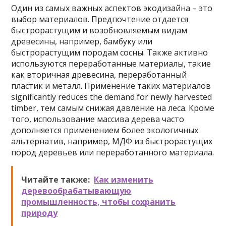
Один из самых важных аспектов экодизайна – это
выбор материалов. Предпочтение отдается
быстрорастущим и возобновляемым видам
древесины, например, бамбуку или
быстрорастущим породам сосны. Также активно
используются переработанные материалы, такие
как вторичная древесина, переработанный
пластик и металл. Применение таких материалов
significantly reduces the demand for newly harvested
timber, тем самым снижая давление на леса. Кроме
того, использование массива дерева часто
дополняется применением более экологичных
альтернатив, например, МДФ из быстрорастущих
пород деревьев или переработанного материала.
Читайте также:
Как изменить
деревообрабатывающую
промышленность, чтобы сохранить
природу