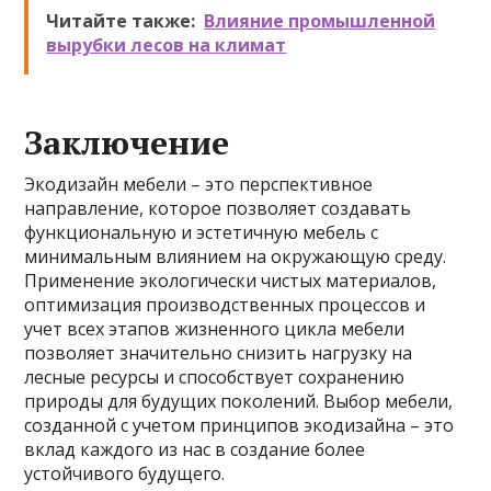
Читайте также:
Влияние промышленной
вырубки лесов на климат
Заключение
Экодизайн мебели – это перспективное
направление, которое позволяет создавать
функциональную и эстетичную мебель с
минимальным влиянием на окружающую среду.
Применение экологически чистых материалов,
оптимизация производственных процессов и
учет всех этапов жизненного цикла мебели
позволяет значительно снизить нагрузку на
лесные ресурсы и способствует сохранению
природы для будущих поколений. Выбор мебели,
созданной с учетом принципов экодизайна – это
вклад каждого из нас в создание более
устойчивого будущего.