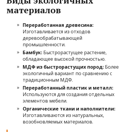
Виды экологичных
материалов
Переработанная древесина:
Изготавливается из отходов
деревообрабатывающей
промышленности.
Бамбук:
Быстрорастущее растение,
обладающее высокой прочностью.
МДФ из быстрорастущих пород:
Более
экологичный вариант по сравнению с
традиционным МДФ.
Переработанный пластик и металл:
Используются для создания отдельных
элементов мебели.
Органические ткани и наполнители:
Изготавливаются из натуральных,
возобновляемых материалов.