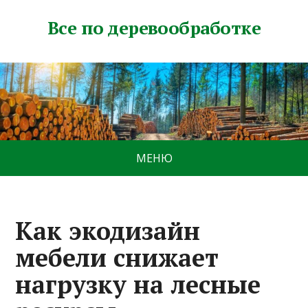
Все по деревообработке
МЕНЮ
Как экодизайн
мебели снижает
нагрузку на лесные