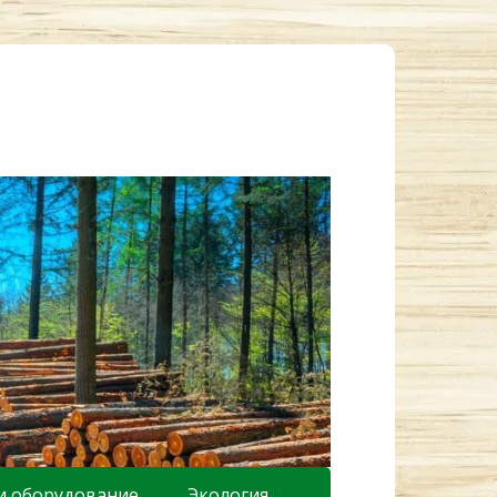
и оборудование
Экология