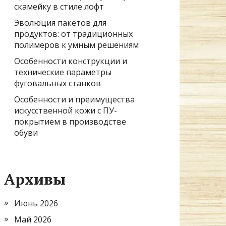
скамейку в стиле лофт
Эволюция пакетов для
продуктов: от традиционных
полимеров к умным решениям
Особенности конструкции и
технические параметры
фуговальных станков
Особенности и преимущества
искусственной кожи с ПУ-
покрытием в производстве
обуви
Архивы
Июнь 2026
Май 2026