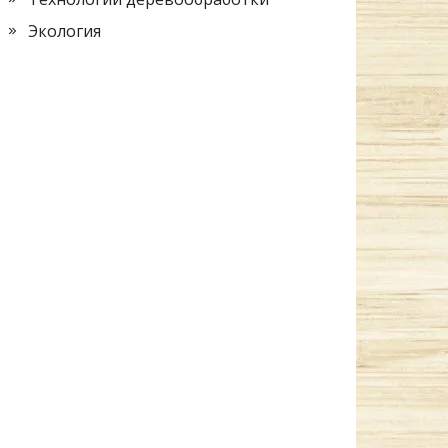
Экология