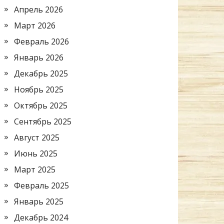
Апрель 2026
Март 2026
Февраль 2026
Январь 2026
Декабрь 2025
Ноябрь 2025
Октябрь 2025
Сентябрь 2025
Август 2025
Июнь 2025
Март 2025
Февраль 2025
Январь 2025
Декабрь 2024