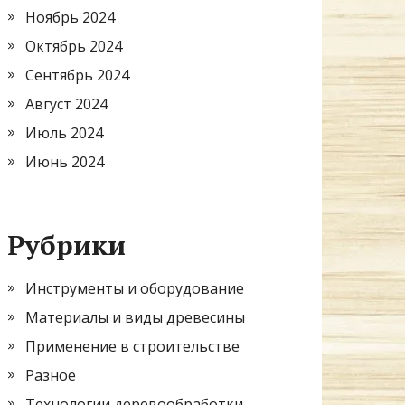
Ноябрь 2024
Октябрь 2024
Сентябрь 2024
Август 2024
Июль 2024
Июнь 2024
Рубрики
Инструменты и оборудование
Материалы и виды древесины
Применение в строительстве
Разное
Технологии деревообработки