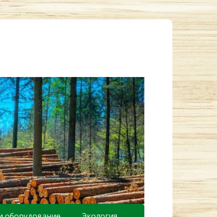
и оборудование
Экология