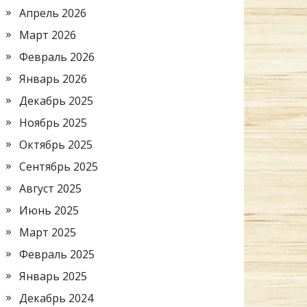
Апрель 2026
Март 2026
Февраль 2026
Январь 2026
Декабрь 2025
Ноябрь 2025
Октябрь 2025
Сентябрь 2025
Август 2025
Июнь 2025
Март 2025
Февраль 2025
Январь 2025
Декабрь 2024