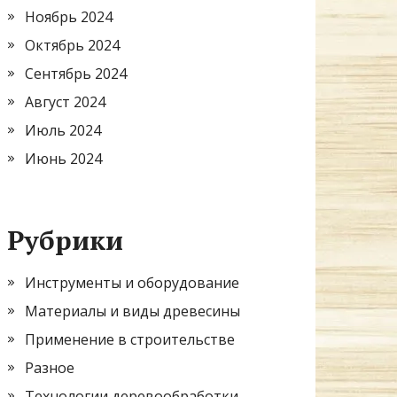
Ноябрь 2024
Октябрь 2024
Сентябрь 2024
Август 2024
Июль 2024
Июнь 2024
Рубрики
Инструменты и оборудование
Материалы и виды древесины
Применение в строительстве
Разное
Технологии деревообработки