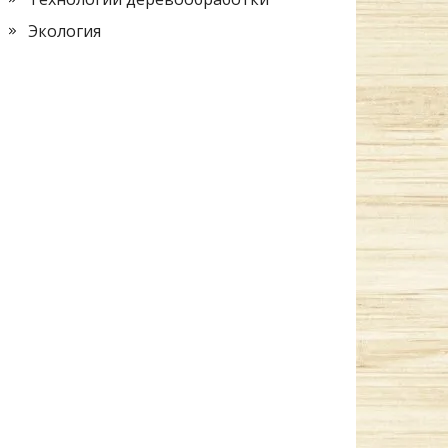
Экология