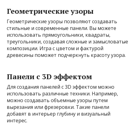
Геометрические узоры
Геометрические узоры позволяют создавать
стильные и современные панели. Вы можете
использовать прямоугольники, квадраты,
треугольники, создавая сложные и замысловатые
композиции. Игра с цветом и фактурой
древесины поможет подчеркнуть красоту узора.
Панели с 3D эффектом
Для создания панелей с 3D эффектом можно
использовать различные техники. Например,
можно создавать объемные узоры путем
вырезания или фрезеровки. Такие панели
добавят в интерьер глубину и визуальный
интерес.