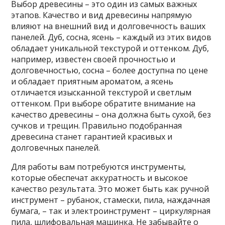
Выбор древесины – это один из самых важных
этапов. Качество и вид древесины напрямую
влияют на внешний вид и долговечность ваших
панелей. Дуб, сосна, ясень – каждый из этих видов
обладает уникальной текстурой и оттенком. Дуб,
например, известен своей прочностью и
долговечностью, сосна – более доступна по цене
и обладает приятным ароматом, а ясень
отличается изысканной текстурой и светлым
оттенком. При выборе обратите внимание на
качество древесины – она должна быть сухой, без
сучков и трещин. Правильно подобранная
древесина станет гарантией красивых и
долговечных панелей.
Для работы вам потребуются инструменты,
которые обеспечат аккуратность и высокое
качество результата. Это может быть как ручной
инструмент – рубанок, стамески, пила, наждачная
бумага, – так и электроинструмент – циркулярная
пила, шлифовальная машинка. Не забывайте о