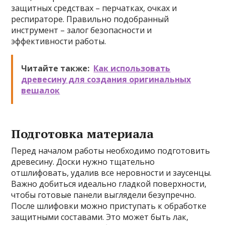
защитных средствах – перчатках, очках и
респираторе. Правильно подобранный
инструмент – залог безопасности и
эффективности работы.
Читайте также:
Как использовать
древесину для создания оригинальных
вешалок
Подготовка материала
Перед началом работы необходимо подготовить
древесину. Доски нужно тщательно
отшлифовать, удалив все неровности и заусенцы.
Важно добиться идеально гладкой поверхности,
чтобы готовые панели выглядели безупречно.
После шлифовки можно приступать к обработке
защитными составами. Это может быть лак,