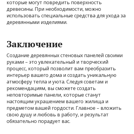
которые могут повредить поверхность
древесины. При необходимости, можно
использовать специальные средства для ухода за
деревянными изделиями.
Заключение
Создание деревянных стеновых панелей своими
руками – это увлекательный и творческий
процесс, который позволит вам преобразить
интерьер вашего дома и создать уникальную
атмосферу тепла и уюта. Следуя советам и
рекомендациям, вы сможете создать
неповторимые панели, которые станут
настоящим украшением вашего жилища и
предметом вашей гордости. Главное – вложить
свою душу и любовь в работу, и результат
обязательно порадует вас.