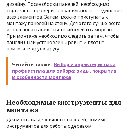
дизайну. После сборки панелей, необходимо
тщательно проверить правильность соединения
всех элементов. Затем, можно приступать к
монтажу панелей на стену. Для этого лучше всего
использовать качественный клей и саморезы.
При монтаже необходимо следить за тем, чтобы
панели были установлены ровно и плотно
прилегали друг к другу.
Читайте также:
Выбор и характеристики
профнастила для забора: виды, покрытия
и особенности монтажа
Необходимые инструменты для
монтажа
Для монтажа деревянных панелей, помимо
инструментов для работы с деревом,