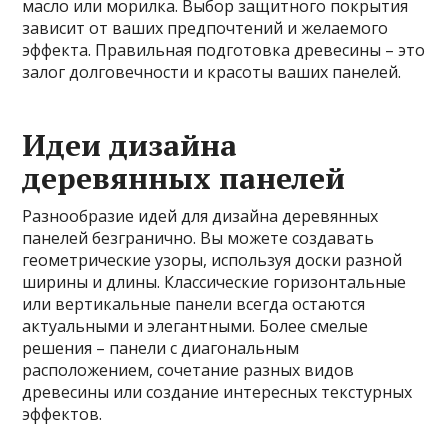
масло или морилка. Выбор защитного покрытия
зависит от ваших предпочтений и желаемого
эффекта. Правильная подготовка древесины – это
залог долговечности и красоты ваших панелей.
Идеи дизайна
деревянных панелей
Разнообразие идей для дизайна деревянных
панелей безгранично. Вы можете создавать
геометрические узоры, используя доски разной
ширины и длины. Классические горизонтальные
или вертикальные панели всегда остаются
актуальными и элегантными. Более смелые
решения – панели с диагональным
расположением, сочетание разных видов
древесины или создание интересных текстурных
эффектов.