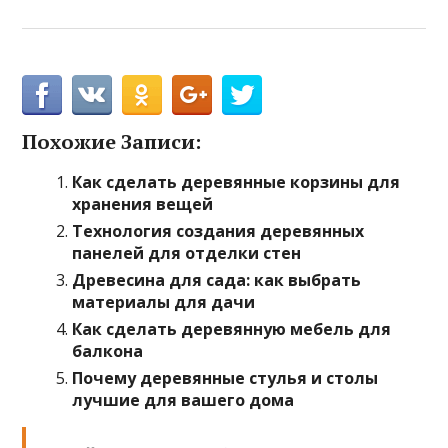
Похожие Записи:
Как сделать деревянные корзины для
хранения вещей
Технология создания деревянных
панелей для отделки стен
Древесина для сада: как выбрать
материалы для дачи
Как сделать деревянную мебель для
балкона
Почему деревянные стулья и столы
лучшие для вашего дома