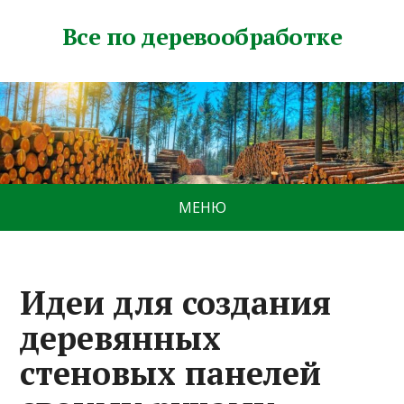
Все по деревообработке
МЕНЮ
Идеи для создания
деревянных
стеновых панелей