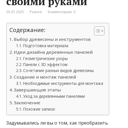
своими руками
03.01.2025
Разное
Комментарии: 0
Содержание:
Выбор древесины и инструментов
Подготовка материала
Идеи дизайна деревянных панелей
Геометрические узоры
Панели с 3D эффектом
Сочетание разных видов древесины
Создание и монтаж панелей
Необходимые инструменты для монтажа
Завершающие этапы
Уход за деревянными панелями
Заключение
Похожие записи:
Задумывались ли вы о том, как преобразить