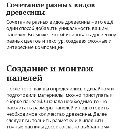
Сочетание разных видов
древесины
Сочетание разных видов древесины – это ещё
один способ добавить уникальность вашим
панелям. Вы можете комбинировать древесину
разных цветов и текстур, создавая сложные и
интересные композиции.
Создание и монтаж
панелей
После того, как вы определились с дизайном и
подготовили материалы, можно приступать к
сборке панелей. Сначала необходимо точно
рассчитать размеры панелей и подготовить
необходимое количество древесины. Далее
следует выполнить разметку и выполнить
точные распилы досок согласно выбранному