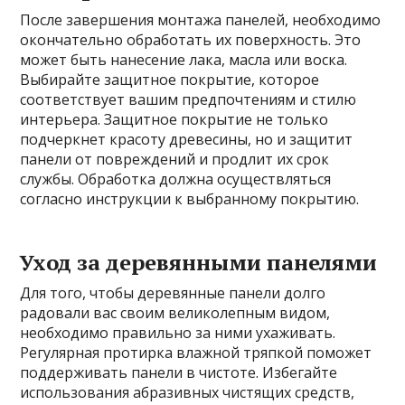
После завершения монтажа панелей, необходимо
окончательно обработать их поверхность. Это
может быть нанесение лака, масла или воска.
Выбирайте защитное покрытие, которое
соответствует вашим предпочтениям и стилю
интерьера. Защитное покрытие не только
подчеркнет красоту древесины, но и защитит
панели от повреждений и продлит их срок
службы. Обработка должна осуществляться
согласно инструкции к выбранному покрытию.
Уход за деревянными панелями
Для того, чтобы деревянные панели долго
радовали вас своим великолепным видом,
необходимо правильно за ними ухаживать.
Регулярная протирка влажной тряпкой поможет
поддерживать панели в чистоте. Избегайте
использования абразивных чистящих средств,