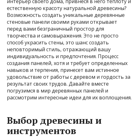
интерьер своего дома, привнеся в него теплоту и
естественную красоту натуральной древесины?
Возможность создать уникальные деревянные
стеновые панели своими руками открывает
перед вами безграничный простор для
творчества и самовыражения. Это не просто
способ украсить стены, это шанс создать
неповторимый стиль, отражающий вашу
индивидуальность и предпочтения. Процесс
создания панелей, хотя и требует определенных
навыков и терпения, принесет вам истинное
удовольствие от работы с деревом и гордость за
результат своих трудов. Давайте вместе
погрузимся в мир деревянных панелей и
рассмотрим интересные идеи для их воплощения.
Выбор древесины и
инструментов