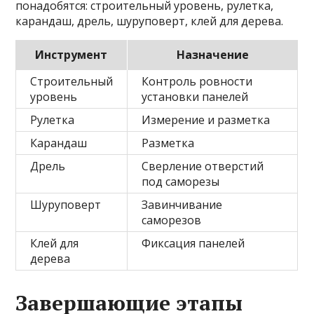
понадобятся: строительный уровень, рулетка,
карандаш, дрель, шуруповерт, клей для дерева.
Инструмент
Назначение
Строительный
Контроль ровности
уровень
установки панелей
Рулетка
Измерение и разметка
Карандаш
Разметка
Дрель
Сверление отверстий
под саморезы
Шуруповерт
Завинчивание
саморезов
Клей для
Фиксация панелей
дерева
Завершающие этапы