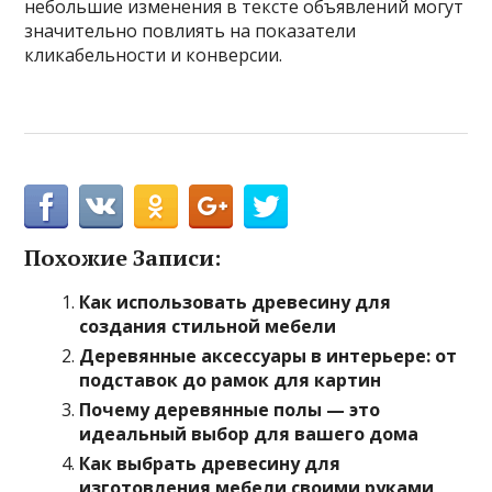
небольшие изменения в тексте объявлений могут
значительно повлиять на показатели
кликабельности и конверсии.
Похожие Записи:
Как использовать древесину для
создания стильной мебели
Деревянные аксессуары в интерьере: от
подставок до рамок для картин
Почему деревянные полы — это
идеальный выбор для вашего дома
Как выбрать древесину для
изготовления мебели своими руками