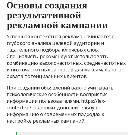
Основы создания
результативной
рекламной кампании
Успешная контекстная реклама начинается с
глубокого анализа целевой аудитории и
тщательного подбора ключевых слов.
Специалисты рекомендуют использовать
комбинацию высокочастотных, среднечастотных
и низкочастотных запросов для максимального
охвата потенциальных клиентов.
При создании объявлений важно учитывать
психологические особенности восприятия
информации пользователями.
https://lex-
context.ru/
содержит дополнительную
информацию о современных подходах к
настройке рекламных кампаний.