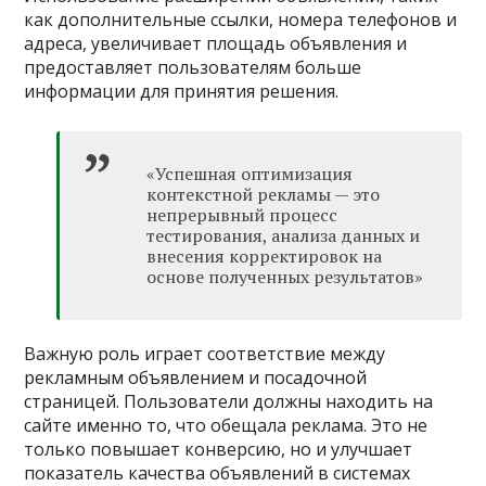
как дополнительные ссылки, номера телефонов и
адреса, увеличивает площадь объявления и
предоставляет пользователям больше
информации для принятия решения.
«Успешная оптимизация
контекстной рекламы — это
непрерывный процесс
тестирования, анализа данных и
внесения корректировок на
основе полученных результатов»
Важную роль играет соответствие между
рекламным объявлением и посадочной
страницей. Пользователи должны находить на
сайте именно то, что обещала реклама. Это не
только повышает конверсию, но и улучшает
показатель качества объявлений в системах