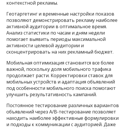
контекстной рекламы.
Геотаргетинг и временные настройки показов
позволяют демонстрировать рекламу наиболее
активной аудитории в оптимальное время.
Анализ статистики по часам и дням недели
помогает выявить периоды максимальной
активности целевой аудитории и
сконцентрировать на них рекламный бюджет.
Мобильная оптимизация становится все более
важной, поскольку доля мобильного трафика
продолжает расти. Корректировки ставок для
мобильных устройств и адаптация объявлений
под особенности мобильного поиска помогают
улучшить результативность кампаний.
Постоянное тестирование различных вариантов
объявлений через A/B-тестирование позволяет
находить наиболее эффективные формулировки
и подходы к коммуникации с аудиторией. Даже