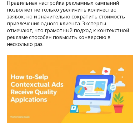
Правильная настройка рекламных кампаний
позволяет не только увеличить количество
заявок, но и значительно сократить стоимость
привлечения одного клиента. Эксперты
отмечают, что грамотный подход к контекстной
рекламе способен повысить конверсию в
несколько раз.