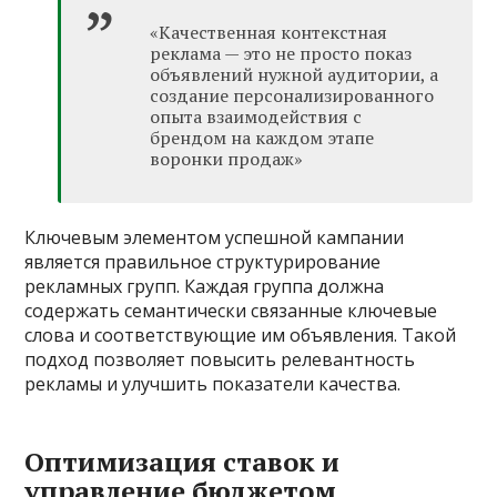
«Качественная контекстная
реклама — это не просто показ
объявлений нужной аудитории, а
создание персонализированного
опыта взаимодействия с
брендом на каждом этапе
воронки продаж»
Ключевым элементом успешной кампании
является правильное структурирование
рекламных групп. Каждая группа должна
содержать семантически связанные ключевые
слова и соответствующие им объявления. Такой
подход позволяет повысить релевантность
рекламы и улучшить показатели качества.
Оптимизация ставок и
управление бюджетом