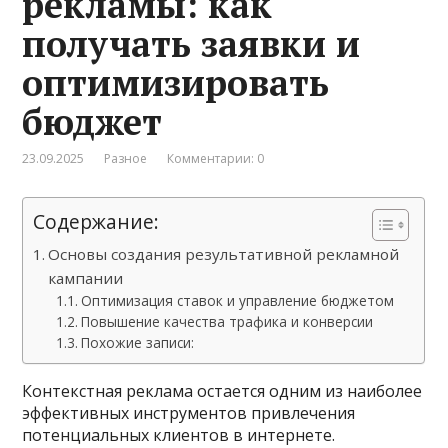
рекламы: как
получать заявки и
оптимизировать
бюджет
23.09.2025
Разное
Комментарии: 0
Содержание:
Основы создания результативной рекламной
кампании
Оптимизация ставок и управление бюджетом
Повышение качества трафика и конверсии
Похожие записи:
Контекстная реклама остается одним из наиболее
эффективных инструментов привлечения
потенциальных клиентов в интернете.