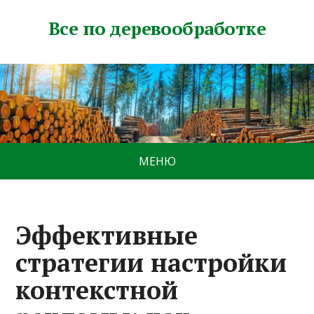
Все по деревообработке
МЕНЮ
Эффективные
стратегии настройки
контекстной