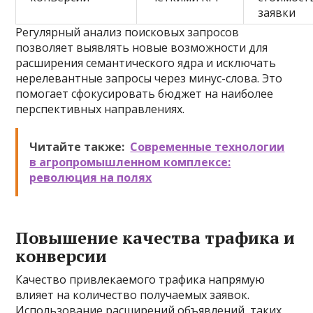
заявки
Регулярный анализ поисковых запросов
позволяет выявлять новые возможности для
расширения семантического ядра и исключать
нерелевантные запросы через минус-слова. Это
помогает сфокусировать бюджет на наиболее
перспективных направлениях.
Читайте также:
Современные технологии
в агропромышленном комплексе:
революция на полях
Повышение качества трафика и
конверсии
Качество привлекаемого трафика напрямую
влияет на количество получаемых заявок.
Использование расширений объявлений, таких