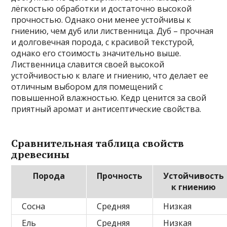
лёгкостью обработки и достаточно высокой
прочностью. Однако они менее устойчивы к
гниению, чем дуб или лиственница. Дуб – прочная
и долговечная порода, с красивой текстурой,
однако его стоимость значительно выше.
Лиственница славится своей высокой
устойчивостью к влаге и гниению, что делает ее
отличным выбором для помещений с
повышенной влажностью. Кедр ценится за свой
приятный аромат и антисептические свойства.
Сравнительная таблица свойств
древесины
Порода
Прочность
Устойчивость
к гниению
Сосна
Средняя
Низкая
Ель
Средняя
Низкая