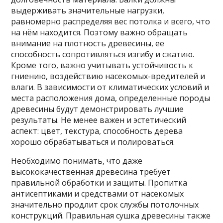
выдерживать значительные нагрузки,
равномерно распределяя вес потолка и всего, что
на нём находится. Поэтому важно обращать
внимание на плотность древесины, ее
способность сопротивляться изгибу и сжатию.
Кроме того, важно учитывать устойчивость к
гниению, воздействию насекомых-вредителей и
влаги. В зависимости от климатических условий и
места расположения дома, определенные породы
древесины будут демонстрировать лучшие
результаты. Не менее важен и эстетический
аспект: цвет, текстура, способность дерева
хорошо обрабатываться и полироваться.
Необходимо понимать, что даже
высококачественная древесина требует
правильной обработки и защиты. Пропитка
антисептиками и средствами от насекомых
значительно продлит срок службы потолочных
конструкций. Правильная сушка древесины также