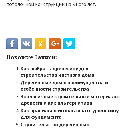
потолочной конструкции на много лет.
Похожие Записи:
Как выбрать древесину для
строительства частного дома
Деревянные дома: преимущества и
особенности строительства
Экологичные строительные материалы:
древесина как альтернатива
Как правильно использовать древесину
для фундамента
Строительство деревянных