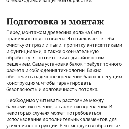
о необходимой защитной обработке.
Подготовка и монтаж
Перед монтажом древесина должна быть
правильно подготовлена. Это включает в себя
очистку от грязи и пыли, пропитку антисептиками
и фунгицидами, а также окончательную
обработку в соответствии с дизайнерским
решением. Сама установка балок требует точного
расчета и соблюдения технологии. Важно
обеспечить надежное крепление балок к несущим
конструкциям, чтобы гарантировать
безопасность и долговечность потолка.
Необходимо учитывать расстояние между
балками, их сечение, а также тип крепления. В
некоторых случаях может потребоваться
использование дополнительных элементов для
усиления конструкции. Рекомендуется обратиться