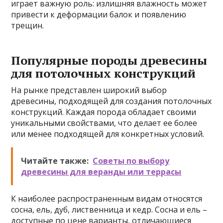
играет важную роль: излишняя влажность может
привести к деформации балок и появлению
трещин.
Популярные породы древесины
для потолочных конструкций
На рынке представлен широкий выбор
древесины, подходящей для создания потолочных
конструкций. Каждая порода обладает своими
уникальными свойствами, что делает ее более
или менее подходящей для конкретных условий.
Читайте также:
Советы по выбору
древесины для веранды или террасы
К наиболее распространенным видам относятся
сосна, ель, дуб, лиственница и кедр. Сосна и ель –
доступные по цене варианты, отличающиеся