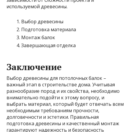
используемой древесины.
Выбор древесины
Подготовка материала
Монтаж балок
Завершающая отделка
Заключение
Выбор древесины для потолочных балок –
важный этап в строительстве дома. Учитывая
разнообразие пород и их свойства, необходимо
внимательно подойти к этому вопросу, и
выбрать материал, который будет отвечать всем
необходимым требованиям прочности,
долговечности и эстетики. Правильная
подготовка древесины и качественный монтаж
гарантируют надежность и безопасность