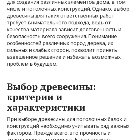
для создания различных элементов дома, в том
числе и потолочных конструкций. Однако, выбор
древесины для таких ответственных работ
требует внимательного подхода, ведь от
качества материала зависит долговечность и
безопасность всего сооружения. Понимание
особенностей различных пород дерева, их
сильных и слабых сторон, позволит принять
взвешенное решение и избежать возможных
проблем в будущем.
Выбор древесины:
критерии и
характеристики
При выборе древесины для потолочных балок и
конструкций необходимо учитывать ряд важных
факторов. Прежде всего, это прочность и
долговечность материала. Балки должны