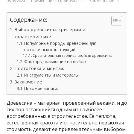
08.08.2024
Применение в строительстве
Комментарии: 0
Содержание:
Выбор древесины: критерии и
характеристики
Популярные породы древесины для
потолочных конструкций
Сравнительная таблица свойств древесины
Факторы, влияющие на выбор
Подготовка и монтаж
Инструменты и материалы
Заключение
Похожие записи:
Древесина – материал, проверенный веками, и до
сих пор остающийся одним из наиболее
востребованных в строительстве. Ее теплота,
естественная красота и относительно невысокая
стоимость делают ее привлекательным выбором