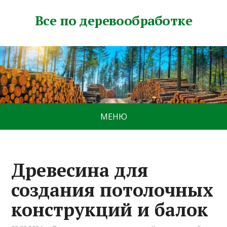
Все по деревообработке
МЕНЮ
Древесина для
создания потолочных
конструкций и балок