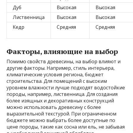
Дуб
Высокая
Высокая
Лиственница
Высокая
Высокая
Кедр
Средняя
Средняя
Факторы, влияющие на выбор
Помимо свойств древесины, на выбор влияют и
другие факторы. Например, стиль интерьера,
климатические условия региона, бюджет
строительства. Для помещений с высоким
уровнем влажности лучше подходят водостойкие
породы, например, лиственница. Для создания
более изящных и декоративных конструкций
можно использовать древесину с более
выразительной текстурой. При ограниченном
бюджете можно выбрать более доступные по
цене породы, такие как сосна или ель, не забывая