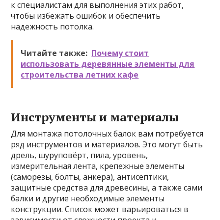
к специалистам для выполнения этих работ,
чтобы избежать ошибок и обеспечить
надежность потолка.
Читайте также:
Почему стоит
использовать деревянные элементы для
строительства летних кафе
Инструменты и материалы
Для монтажа потолочных балок вам потребуется
ряд инструментов и материалов. Это могут быть
дрель, шуруповёрт, пила, уровень,
измерительная лента, крепежные элементы
(саморезы, болты, анкера), антисептики,
защитные средства для древесины, а также сами
балки и другие необходимые элементы
конструкции. Список может варьироваться в
зависимости от сложности проекта и