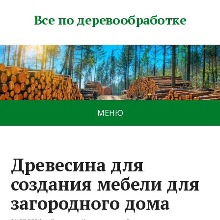
Все по деревообработке
МЕНЮ
Древесина для
создания мебели для
загородного дома