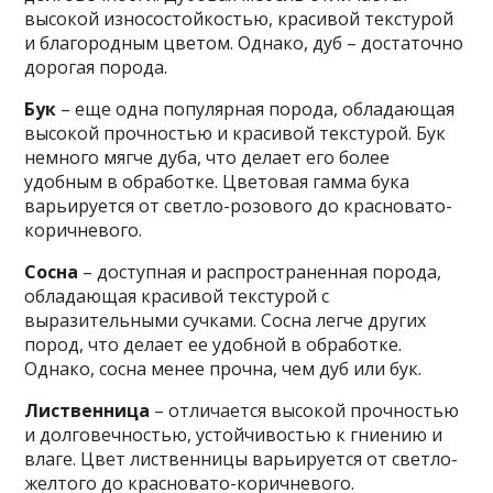
высокой износостойкостью, красивой текстурой
и благородным цветом. Однако, дуб – достаточно
дорогая порода.
Бук
– еще одна популярная порода, обладающая
высокой прочностью и красивой текстурой. Бук
немного мягче дуба, что делает его более
удобным в обработке. Цветовая гамма бука
варьируется от светло-розового до красновато-
коричневого.
Сосна
– доступная и распространенная порода,
обладающая красивой текстурой с
выразительными сучками. Сосна легче других
пород, что делает ее удобной в обработке.
Однако, сосна менее прочна, чем дуб или бук.
Лиственница
– отличается высокой прочностью
и долговечностью, устойчивостью к гниению и
влаге. Цвет лиственницы варьируется от светло-
желтого до красновато-коричневого.