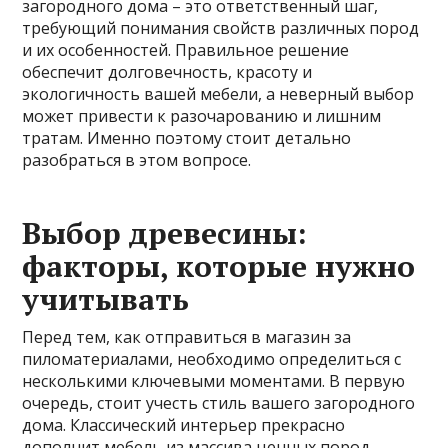
загородного дома – это ответственный шаг,
требующий понимания свойств различных пород
и их особенностей. Правильное решение
обеспечит долговечность, красоту и
экологичность вашей мебели, а неверный выбор
может привести к разочарованию и лишним
тратам. Именно поэтому стоит детально
разобраться в этом вопросе.
Выбор древесины:
факторы, которые нужно
учитывать
Перед тем, как отправиться в магазин за
пиломатериалами, необходимо определиться с
несколькими ключевыми моментами. В первую
очередь, стоит учесть стиль вашего загородного
дома. Классический интерьер прекрасно
дополнит мебель из массива ценных пород