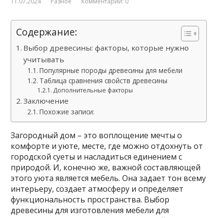
11.07.2024
Разное
Комментарии: 0
Содержание:
Выбор древесины: факторы, которые нужно
учитывать
Популярные породы древесины для мебели
Таблица сравнения свойств древесины
Дополнительные факторы
Заключение
Похожие записи:
Загородный дом – это воплощение мечты о
комфорте и уюте, месте, где можно отдохнуть от
городской суеты и насладиться единением с
природой. И, конечно же, важной составляющей
этого уюта является мебель. Она задает тон всему
интерьеру, создает атмосферу и определяет
функциональность пространства. Выбор
древесины для изготовления мебели для