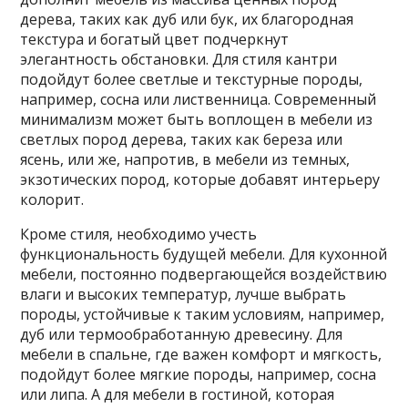
дерева, таких как дуб или бук, их благородная
текстура и богатый цвет подчеркнут
элегантность обстановки. Для стиля кантри
подойдут более светлые и текстурные породы,
например, сосна или лиственница. Современный
минимализм может быть воплощен в мебели из
светлых пород дерева, таких как береза или
ясень, или же, напротив, в мебели из темных,
экзотических пород, которые добавят интерьеру
колорит.
Кроме стиля, необходимо учесть
функциональность будущей мебели. Для кухонной
мебели, постоянно подвергающейся воздействию
влаги и высоких температур, лучше выбрать
породы, устойчивые к таким условиям, например,
дуб или термообработанную древесину. Для
мебели в спальне, где важен комфорт и мягкость,
подойдут более мягкие породы, например, сосна
или липа. А для мебели в гостиной, которая