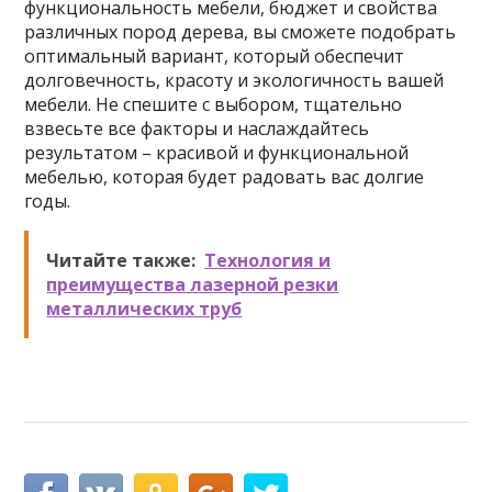
функциональность мебели, бюджет и свойства
различных пород дерева, вы сможете подобрать
оптимальный вариант, который обеспечит
долговечность, красоту и экологичность вашей
мебели. Не спешите с выбором, тщательно
взвесьте все факторы и наслаждайтесь
результатом – красивой и функциональной
мебелью, которая будет радовать вас долгие
годы.
Читайте также:
Технология и
преимущества лазерной резки
металлических труб