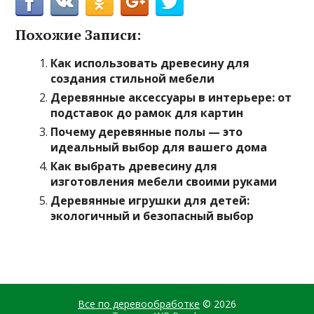
Похожие Записи:
Как использовать древесину для
создания стильной мебели
Деревянные аксессуары в интерьере: от
подставок до рамок для картин
Почему деревянные полы — это
идеальный выбор для вашего дома
Как выбрать древесину для
изготовления мебели своими руками
Деревянные игрушки для детей:
экологичный и безопасный выбор
Все по деревообработке
© 2026