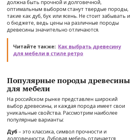
должна быть прочной и долговечной,
оптимальным выбором станут твердые породы,
такие как дуб, бук или ясень. Не стоит забывать и
о бюджете, ведь цены на различные породы
древесины значительно отличаются.
Читайте также:
Как выбрать древесину
для мебели в стиле ретро
Популярные породы древесины
для мебели
На российском рынке представлен широкий
выбор древесины, и каждая порода имеет свои
уникальные свойства. Рассмотрим наиболее
популярные варианты:
Дуб
– это классика, символ прочности и
долговечности. Дубовая мебель отличается