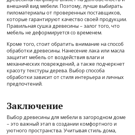
внешний вид мебели. Поэтому, лучше выбирать
пиломатериалы от проверенных поставщиков,
которые гарантируют качество своей продукции.
Правильная сушка древесины – залог того, что
мебель не деформируется со временем.
Кроме того, стоит обратить внимание на способ
обработки древесины. Нанесение лака или масла
защитит мебель от воздействия влаги и
механических повреждений, а также подчеркнет
красоту текстуры дерева. Выбор способа
обработки зависит от стиля интерьера и личных
предпочтений.
Заключение
Выбор древесины для мебели в загородном доме
– это важный этап в создании комфортного и
уютного пространства. Учитывая стиль дома,