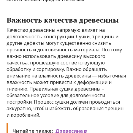
Важность качества древесины
Качество древесины напрямую влияет на
долговечность конструкции. Сучки, трещины и
другие дефекты могут существенно снизить
прочность и долговечность материала. Поэтому
важно использовать древесину высокого
качества, прошедшую соответствующую
обработку и сортировку. Важно обращать
внимание на влажность древесины — избыточная
влажность может привести к деформации и
гниению. Правильная сушка древесины –
обязательное условие для долговечности
постройки. Процесс сушки должен проводиться
аккуратно, чтобы избежать образования трещин
и короблений.
Читайте также:
Древесина в