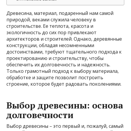
Древесина, материал, подаренный нам самой
природой, веками служила человеку в
строительстве. Ее теплота, красота и
экологичность до сих пор привлекают
архитекторов и строителей. Однако, деревянные
конструкции, обладая несомненными
достоинствами, требуют тщательного подхода к
проектированию и строительству, чтобы
обеспечить их долговечность и надежность.
Только грамотный подход к выбору материала,
обработке и защите позволит построить
строение, которое будет радовать поколениями.
Выбор древесины: основа
долговечности
Выбор древесины – это первый и, пожалуй, самый