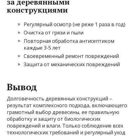
за деревянными
конструкциями
Регулярный осмотр (не реже 1 раза в год)
Очистка от грязи и пыли
Повторная обработка антисептиком
каждые 3-5 лет
Своевременный ремонт повреждений
Защита от механических повреждений
Вывод
Долговечность деревянных конструкций –
результат комплексного подхода, включающего
грамотный выбор древесины, ее правильную
обработку и защиту от биологических
повреждений и влаги. Только соблюдение всех
технологических требований и регулярный уход