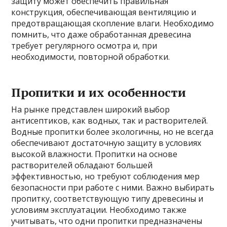
защиту может обеспечить правильная
конструкция, обеспечивающая вентиляцию и
предотвращающая скопление влаги. Необходимо
помнить, что даже обработанная древесина
требует регулярного осмотра и, при
необходимости, повторной обработки.
Пропитки и их особенности
На рынке представлен широкий выбор
антисептиков, как водных, так и растворителей.
Водные пропитки более экологичны, но не всегда
обеспечивают достаточную защиту в условиях
высокой влажности. Пропитки на основе
растворителей обладают большей
эффективностью, но требуют соблюдения мер
безопасности при работе с ними. Важно выбирать
пропитку, соответствующую типу древесины и
условиям эксплуатации. Необходимо также
учитывать, что одни пропитки предназначены