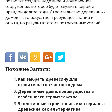
позволят создать надежное и долговечное
сооружение, которое будет служить верой и
правдой долгие годы. Строительство деревянных
домов – это искусство, требующее знаний и
опыта, но результат стоит потраченных усилий.
Похожие Записи:
Как выбрать древесину для
строительства частного дома
Деревянные дома: преимущества и
особенности строительства
Экологичные строительные материалы:
древесина как альтернатива