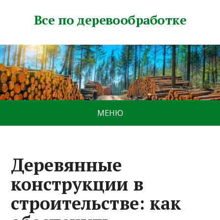
Все по деревообработке
МЕНЮ
Деревянные
конструкции в
строительстве: как