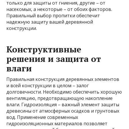
только для защиты от гниения, другие – от
насекомых, а некоторые – от обоих факторов.
Правильный выбор пропитки обеспечит
надежную защиту вашей деревянной
конструкции.
Конструктивные
решения и защита от
влаги
Правильная конструкция деревянных элементов
и всей конструкции в целом – залог
долговечности. Необходимо обеспечить хорошую
вентиляцию, предотвращающую накопление
влаги. Гидроизоляция – важный элемент защиты
древесины от атмосферных осадков и грунтовых
вод. Применение современных
гидроизоляционных материалов позволяет