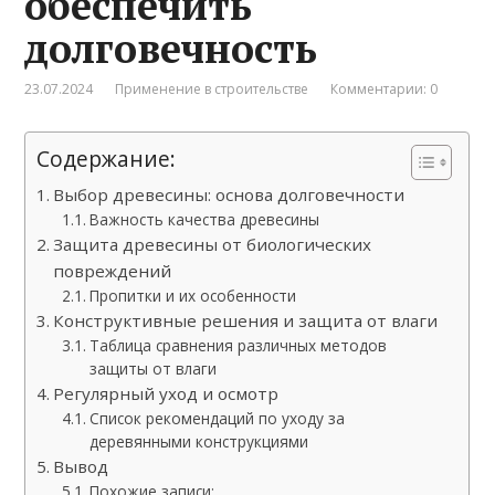
обеспечить
долговечность
23.07.2024
Применение в строительстве
Комментарии: 0
Содержание:
Выбор древесины: основа долговечности
Важность качества древесины
Защита древесины от биологических
повреждений
Пропитки и их особенности
Конструктивные решения и защита от влаги
Таблица сравнения различных методов
защиты от влаги
Регулярный уход и осмотр
Список рекомендаций по уходу за
деревянными конструкциями
Вывод
Похожие записи: