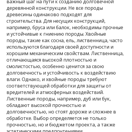
важный шаг на пути к созданию долговечной
деревянной конструкции. Не все породы
древесины одинаково подходят для
строительства. Для несущих конструкций,
например, бруса или балок, необходимы прочные
и устойчивые к гниению породы. Хвойные
породы, такие как сосна, ель, лиственница, часто
используются благодаря своей доступности и
хорошим механическим свойствам. Лиственница,
отличающаяся высокой плотностью и
смолистостью, особенно ценится за свою
долговечность и устойчивость к воздействию
влаги. Однако, и хвойные породы требуют
соответствующей обработки для защиты от
вредителей и атмосферных воздействий.
Лиственные породы, например, дуб или бук,
обладают высокой прочностью и
долговечностью, но стоят дороже и сложнее в
обработке. Выбор определяется не только
прочностью, но и бюджетом проекта, а также
эстетическими предпочтениями.