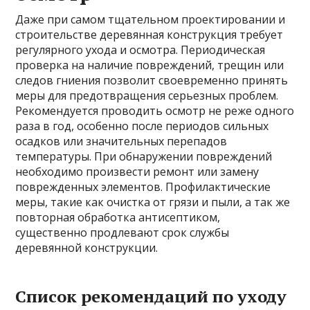
Даже при самом тщательном проектировании и
строительстве деревянная конструкция требует
регулярного ухода и осмотра. Периодическая
проверка на наличие повреждений, трещин или
следов гниения позволит своевременно принять
меры для предотвращения серьезных проблем.
Рекомендуется проводить осмотр не реже одного
раза в год, особенно после периодов сильных
осадков или значительных перепадов
температуры. При обнаружении повреждений
необходимо произвести ремонт или замену
поврежденных элементов. Профилактические
меры, такие как очистка от грязи и пыли, а так же
повторная обработка антисептиком,
существенно продлевают срок службы
деревянной конструкции.
Список рекомендаций по уходу