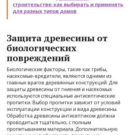
строительстве: как выбирать и применять
для разных типов домов
Защита древесины от
биологических
повреждений
Биологические факторы, такие как грибы,
насекомые-вредители, являются одними из
главных врагов деревянных конструкций. Для
защиты древесины от гниения и насекомых
используются специальные антисептические
пропитки. Выбор пропитки зависит от условий
эксплуатации конструкции и вида древесины.
Обработка древесины антисептиком должна
проводиться тщательно, с полным
пропитыванием материала. Дополнительную