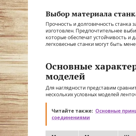
Выбор материала станк
Прочность и долговечность станка за
изготовлен. Предпочтительнее выбир
которые обеспечат устойчивость и д
легковесные станки могут быть мен
Основные характер
моделей
Для наглядности представим сравни
нескольких условных моделей ленто
Читайте также:
Основные прин
соединениями