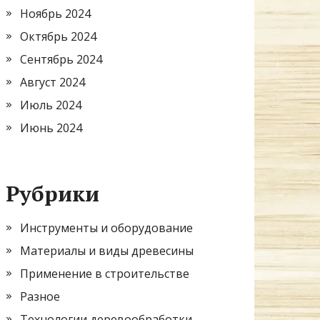
Ноябрь 2024
Октябрь 2024
Сентябрь 2024
Август 2024
Июль 2024
Июнь 2024
Рубрики
Инструменты и оборудование
Материалы и виды древесины
Применение в строительстве
Разное
Технологии деревообработки