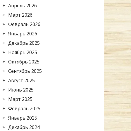
Апрель 2026
Март 2026
Февраль 2026
Январь 2026
Декабрь 2025
Ноябрь 2025
Октябрь 2025
Сентябрь 2025
Август 2025
Июнь 2025
Март 2025
Февраль 2025
Январь 2025
Декабрь 2024