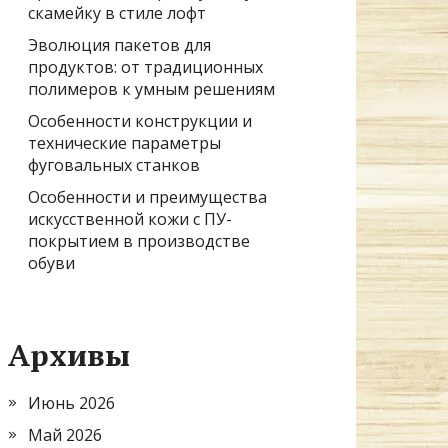
скамейку в стиле лофт
Эволюция пакетов для
продуктов: от традиционных
полимеров к умным решениям
Особенности конструкции и
технические параметры
фуговальных станков
Особенности и преимущества
искусственной кожи с ПУ-
покрытием в производстве
обуви
Архивы
Июнь 2026
Май 2026