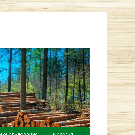
и оборудование
Экология