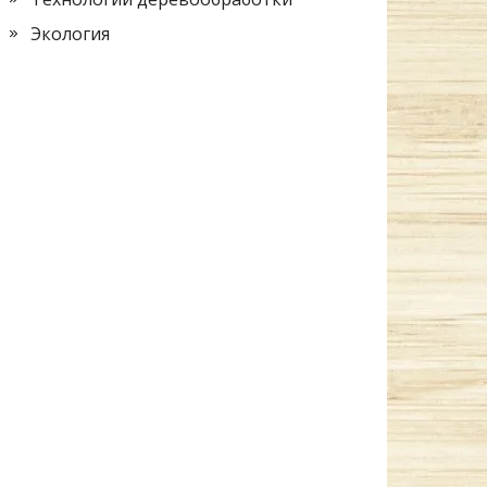
Экология