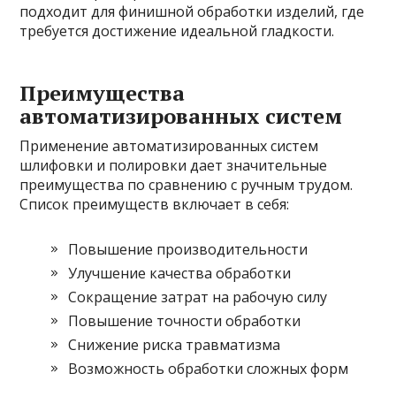
подходит для финишной обработки изделий, где
требуется достижение идеальной гладкости.
Преимущества
автоматизированных систем
Применение автоматизированных систем
шлифовки и полировки дает значительные
преимущества по сравнению с ручным трудом.
Список преимуществ включает в себя:
Повышение производительности
Улучшение качества обработки
Сокращение затрат на рабочую силу
Повышение точности обработки
Снижение риска травматизма
Возможность обработки сложных форм