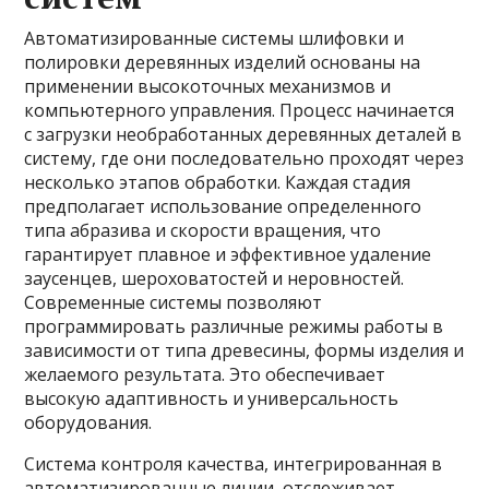
Автоматизированные системы шлифовки и
полировки деревянных изделий основаны на
применении высокоточных механизмов и
компьютерного управления. Процесс начинается
с загрузки необработанных деревянных деталей в
систему, где они последовательно проходят через
несколько этапов обработки. Каждая стадия
предполагает использование определенного
типа абразива и скорости вращения, что
гарантирует плавное и эффективное удаление
заусенцев, шероховатостей и неровностей.
Современные системы позволяют
программировать различные режимы работы в
зависимости от типа древесины, формы изделия и
желаемого результата. Это обеспечивает
высокую адаптивность и универсальность
оборудования.
Система контроля качества, интегрированная в
автоматизированные линии, отслеживает