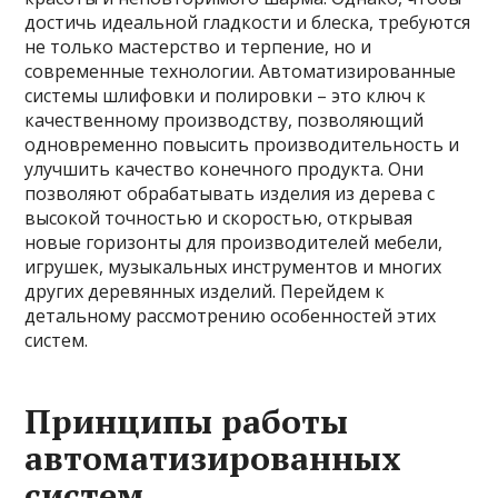
достичь идеальной гладкости и блеска, требуются
не только мастерство и терпение, но и
современные технологии. Автоматизированные
системы шлифовки и полировки – это ключ к
качественному производству, позволяющий
одновременно повысить производительность и
улучшить качество конечного продукта. Они
позволяют обрабатывать изделия из дерева с
высокой точностью и скоростью, открывая
новые горизонты для производителей мебели,
игрушек, музыкальных инструментов и многих
других деревянных изделий. Перейдем к
детальному рассмотрению особенностей этих
систем.
Принципы работы
автоматизированных
систем