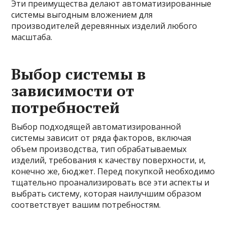
Эти преимущества делают автоматизированные
системы выгодным вложением для
производителей деревянных изделий любого
масштаба.
Выбор системы в
зависимости от
потребностей
Выбор подходящей автоматизированной
системы зависит от ряда факторов, включая
объем производства, тип обрабатываемых
изделий, требования к качеству поверхности, и,
конечно же, бюджет. Перед покупкой необходимо
тщательно проанализировать все эти аспекты и
выбрать систему, которая наилучшим образом
соответствует вашим потребностям.