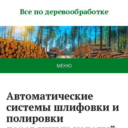
Все по деревообработке
МЕНЮ
Автоматические
системы шлифовки и
полировки