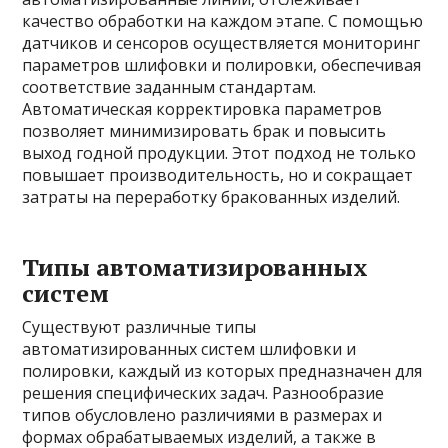
качество обработки на каждом этапе. С помощью
датчиков и сенсоров осуществляется мониторинг
параметров шлифовки и полировки, обеспечивая
соответствие заданным стандартам.
Автоматическая корректировка параметров
позволяет минимизировать брак и повысить
выход годной продукции. Этот подход не только
повышает производительность, но и сокращает
затраты на переработку бракованных изделий.
Типы автоматизированных
систем
Существуют различные типы
автоматизированных систем шлифовки и
полировки, каждый из которых предназначен для
решения специфических задач. Разнообразие
типов обусловлено различиями в размерах и
формах обрабатываемых изделий, а также в