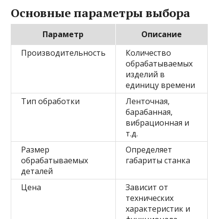
Основные параметры выбора
Параметр
Описание
Производительность
Количество
обрабатываемых
изделий в
единицу времени
Тип обработки
Ленточная,
барабанная,
вибрационная и
т.д.
Размер
Определяет
обрабатываемых
габариты станка
деталей
Цена
Зависит от
технических
характеристик и