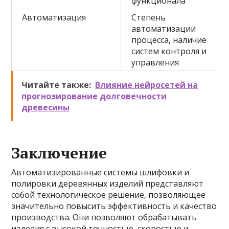
функционала
Автоматизация
Степень
автоматизации
процесса, наличие
систем контроля и
управления
Читайте также:
Влияние нейросетей на
прогнозирование долговечности
древесины
Заключение
Автоматизированные системы шлифовки и
полировки деревянных изделий представляют
собой технологическое решение, позволяющее
значительно повысить эффективность и качество
производства. Они позволяют обрабатывать
изделия с высокой точностью, скоростью и