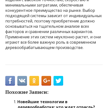
минимальными затратами, обеспечивая
конкурентное преимущество на рынке. Выбор
подходящей системы зависит от индивидуальных
потребностей, поэтому приобретение должно
основываться на тщательном анализе всех
факторов и сравнении различных вариантов.
Применение этих систем неуклонно растет, и они
играют все более важную роль в современном
деревообрабатывающем производстве.
Похожие Записи:
Новейшие технологии в
деревообработке: что ждет отрасль?