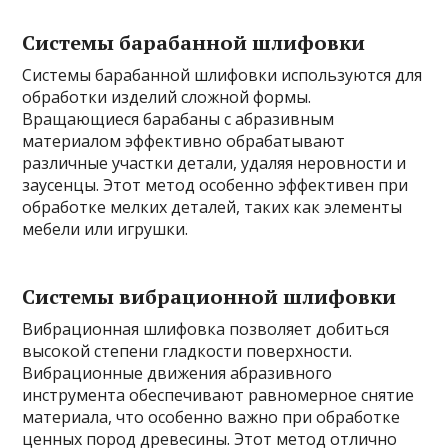
Системы барабанной шлифовки
Системы барабанной шлифовки используются для
обработки изделий сложной формы.
Вращающиеся барабаны с абразивным
материалом эффективно обрабатывают
различные участки детали, удаляя неровности и
заусенцы. Этот метод особенно эффективен при
обработке мелких деталей, таких как элементы
мебели или игрушки.
Системы вибрационной шлифовки
Вибрационная шлифовка позволяет добиться
высокой степени гладкости поверхности.
Вибрационные движения абразивного
инструмента обеспечивают равномерное снятие
материала, что особенно важно при обработке
ценных пород древесины. Этот метод отлично