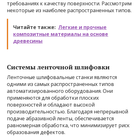
требованиях к качеству поверхности. Рассмотрим
некоторые из наиболее распространенных типов.
Читайте также:
Легкие и прочные
композитные материалы на основе
древесины
Системы ленточной шлифовки
Ленточные шлифовальные станки являются
одними из самых распространенных типов
автоматизированного оборудования. Они
применяются для обработки плоских
поверхностей и обладают высокой
производительностью. Благодаря непрерывной
подаче абразивной ленты, обеспечивается
равномерная обработка, что минимизирует риск
образования дефектов.