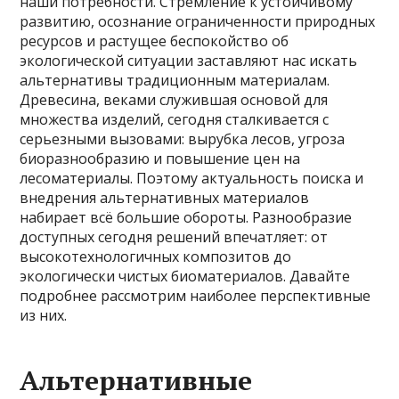
наши потребности. Стремление к устойчивому
развитию, осознание ограниченности природных
ресурсов и растущее беспокойство об
экологической ситуации заставляют нас искать
альтернативы традиционным материалам.
Древесина, веками служившая основой для
множества изделий, сегодня сталкивается с
серьезными вызовами: вырубка лесов, угроза
биоразнообразию и повышение цен на
лесоматериалы. Поэтому актуальность поиска и
внедрения альтернативных материалов
набирает всё большие обороты. Разнообразие
доступных сегодня решений впечатляет: от
высокотехнологичных композитов до
экологически чистых биоматериалов. Давайте
подробнее рассмотрим наиболее перспективные
из них.
Альтернативные