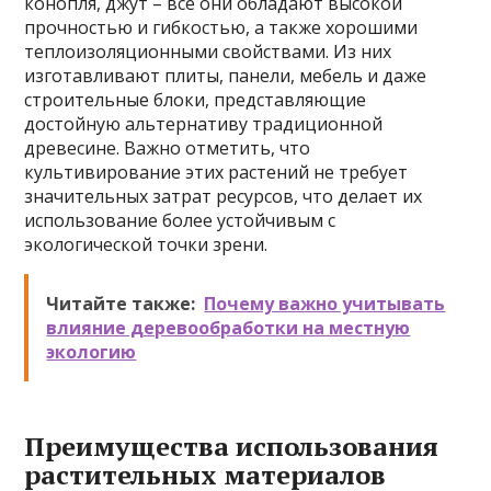
конопля, джут – все они обладают высокой
прочностью и гибкостью, а также хорошими
теплоизоляционными свойствами. Из них
изготавливают плиты, панели, мебель и даже
строительные блоки, представляющие
достойную альтернативу традиционной
древесине. Важно отметить, что
культивирование этих растений не требует
значительных затрат ресурсов, что делает их
использование более устойчивым с
экологической точки зрени.
Читайте также:
Почему важно учитывать
влияние деревообработки на местную
экологию
Преимущества использования
растительных материалов