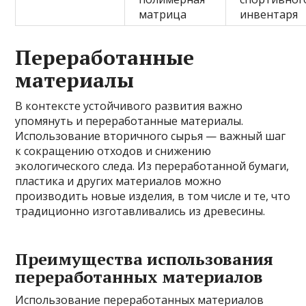
матрица
инвентаря
Переработанные
материалы
В контексте устойчивого развития важно
упомянуть и переработанные материалы.
Использование вторичного сырья — важный шаг
к сокращению отходов и снижению
экологического следа. Из переработанной бумаги,
пластика и других материалов можно
производить новые изделия, в том числе и те, что
традиционно изготавливались из древесины.
Преимущества использования
переработанных материалов
Использование переработанных материалов