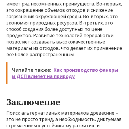
имеет ряд несомненных преимуществ. Во-первых,
это сокращение объемов отходов и снижение
загрязнения окружающей среды. Во-вторых, это
экономия природных ресурсов. В-третьих, это
способ создания более доступных по цене
продуктов. Развитие технологий переработки
позволяет создавать высококачественные
материалы из отходов, что делает их применение
все более распространенным.
Читайте также:
Как производство фанеры
и ДСП влияет на природу
Заключение
Поиск альтернативных материалов древесине –
это не просто тренд, а необходимость, диктуемая
стремлением к устойчивому развитию и