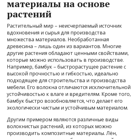
материалы на основе
растений
Растительный мир – неисчерпаемый источник
вдохновения и сырья для производства
множества материалов. Необработанная
древесина – лишь один из вариантов. Многие
другие растения обладают ценными свойствами,
которые можно использовать в производстве.
Например, бамбук – быстрорастущее растение с
высокой прочностью и гибкостью, идеально
подходящее для строительства и производства
мебели. Его волокна отличаются исключительной
устойчивостью к влаге и вредителям. Кроме того,
бамбук быстро возобновляется, что делает его
экологически чистым и устойчивым материалом.
Другим примером являются различные виды
волокнистых растений, из которых можно
производить композитные материалы. Лён,