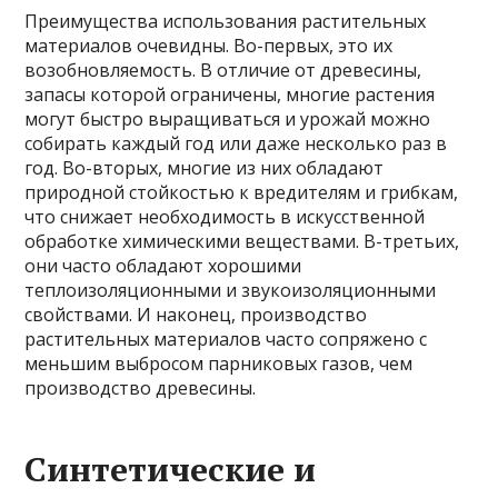
Преимущества использования растительных
материалов очевидны. Во-первых, это их
возобновляемость. В отличие от древесины,
запасы которой ограничены, многие растения
могут быстро выращиваться и урожай можно
собирать каждый год или даже несколько раз в
год. Во-вторых, многие из них обладают
природной стойкостью к вредителям и грибкам,
что снижает необходимость в искусственной
обработке химическими веществами. В-третьих,
они часто обладают хорошими
теплоизоляционными и звукоизоляционными
свойствами. И наконец, производство
растительных материалов часто сопряжено с
меньшим выбросом парниковых газов, чем
производство древесины.
Синтетические и