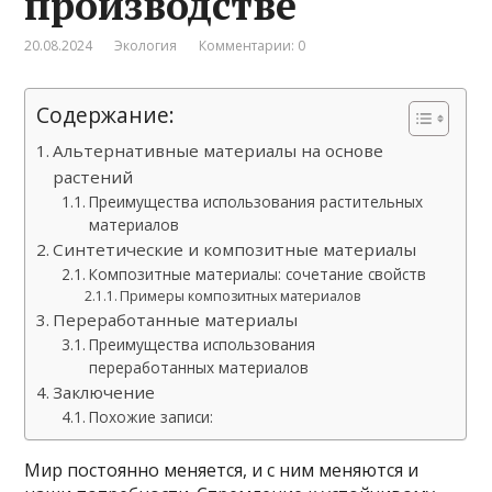
производстве
20.08.2024
Экология
Комментарии: 0
Содержание:
Альтернативные материалы на основе
растений
Преимущества использования растительных
материалов
Синтетические и композитные материалы
Композитные материалы: сочетание свойств
Примеры композитных материалов
Переработанные материалы
Преимущества использования
переработанных материалов
Заключение
Похожие записи:
Мир постоянно меняется, и с ним меняются и