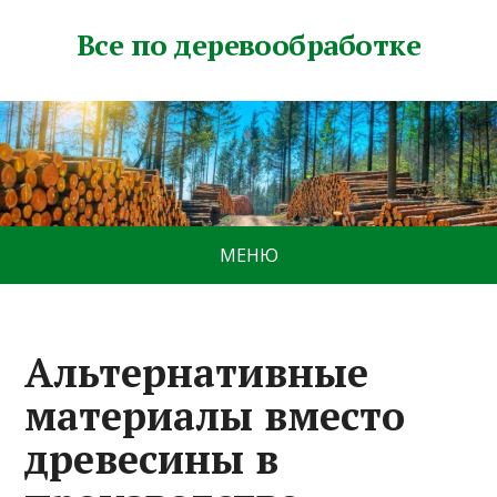
Все по деревообработке
МЕНЮ
Альтернативные
материалы вместо
древесины в