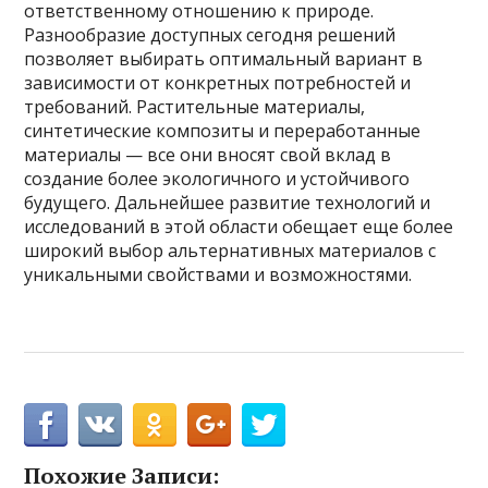
ответственному отношению к природе.
Разнообразие доступных сегодня решений
позволяет выбирать оптимальный вариант в
зависимости от конкретных потребностей и
требований. Растительные материалы,
синтетические композиты и переработанные
материалы — все они вносят свой вклад в
создание более экологичного и устойчивого
будущего. Дальнейшее развитие технологий и
исследований в этой области обещает еще более
широкий выбор альтернативных материалов с
уникальными свойствами и возможностями.
Похожие Записи: