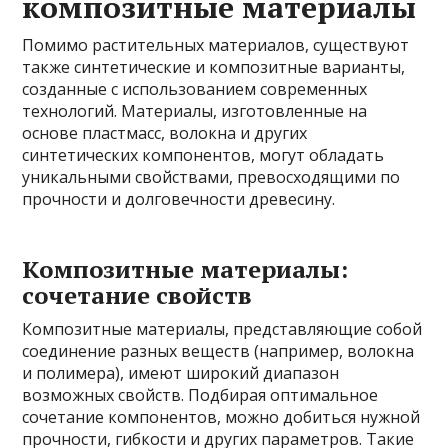
композитные материалы
Помимо растительных материалов, существуют
также синтетические и композитные варианты,
созданные с использованием современных
технологий. Материалы, изготовленные на
основе пластмасс, волокна и других
синтетических компонентов, могут обладать
уникальными свойствами, превосходящими по
прочности и долговечности древесину.
Композитные материалы:
сочетание свойств
Композитные материалы, представляющие собой
соединение разных веществ (например, волокна
и полимера), имеют широкий диапазон
возможных свойств. Подбирая оптимальное
сочетание компонентов, можно добиться нужной
прочности, гибкости и других параметров. Такие