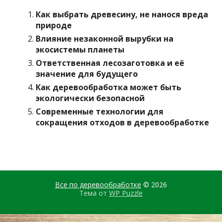
Как выбрать древесину, не нанося вреда
природе
Влияние незаконной вырубки на
экосистемы планеты
Ответственная лесозаготовка и её
значение для будущего
Как деревообработка может быть
экологически безопасной
Современные технологии для
сокращения отходов в деревообработке
Все по деревообработке
© 2026
Тема от
WP Puzzle