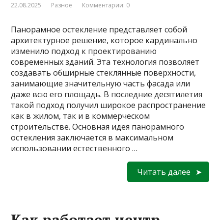
22.08.2025
Разное
Комментарии: 0
Панорамное остекление представляет собой
архитектурное решение, которое кардинально
изменило подход к проектированию
современных зданий. Эта технология позволяет
создавать обширные стеклянные поверхности,
занимающие значительную часть фасада или
даже всю его площадь. В последние десятилетия
такой подход получил широкое распространение
как в жилом, так и в коммерческом
строительстве. Основная идея панорамного
остекления заключается в максимальном
использовании естественного …
Читать далее
Как работает центр