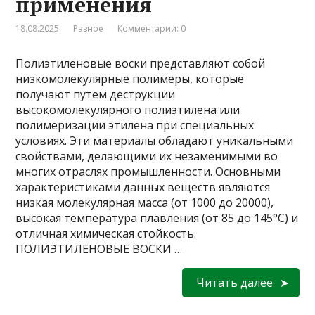
применения
18.08.2025
Разное
Комментарии: 0
Полиэтиленовые воски представляют собой
низкомолекулярные полимеры, которые
получают путем деструкции
высокомолекулярного полиэтилена или
полимеризации этилена при специальных
условиях. Эти материалы обладают уникальными
свойствами, делающими их незаменимыми во
многих отраслях промышленности. Основными
характеристиками данных веществ являются
низкая молекулярная масса (от 1000 до 20000),
высокая температура плавления (от 85 до 145°C) и
отличная химическая стойкость.
ПОЛИЭТИЛЕНОВЫЕ ВОСКИ …
Читать далее