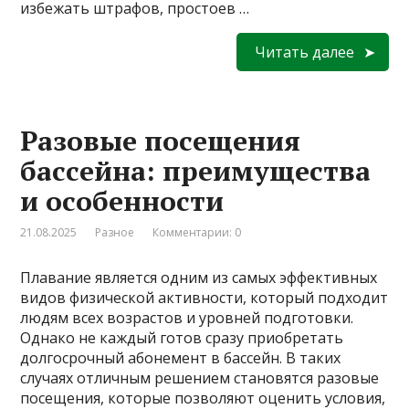
избежать штрафов, простоев …
Читать далее
Разовые посещения
бассейна: преимущества
и особенности
21.08.2025
Разное
Комментарии: 0
Плавание является одним из самых эффективных
видов физической активности, который подходит
людям всех возрастов и уровней подготовки.
Однако не каждый готов сразу приобретать
долгосрочный абонемент в бассейн. В таких
случаях отличным решением становятся разовые
посещения, которые позволяют оценить условия,