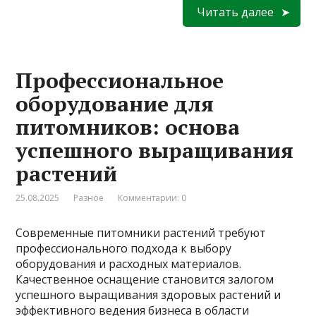
Читать далее
Профессиональное
оборудование для
питомников: основа
успешного выращивания
растений
25.08.2025
Разное
Комментарии: 0
Современные питомники растений требуют
профессионального подхода к выбору
оборудования и расходных материалов.
Качественное оснащение становится залогом
успешного выращивания здоровых растений и
эффективного ведения бизнеса в области