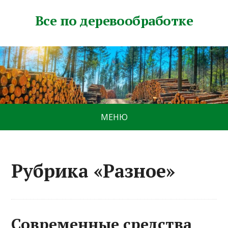
Все по деревообработке
МЕНЮ
Рубрика «Разное»
Современные средства