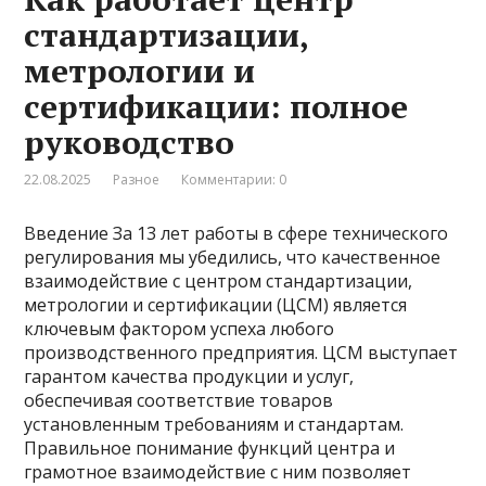
стандартизации,
метрологии и
сертификации: полное
руководство
22.08.2025
Разное
Комментарии: 0
Введение За 13 лет работы в сфере технического
регулирования мы убедились, что качественное
взаимодействие с центром стандартизации,
метрологии и сертификации (ЦСМ) является
ключевым фактором успеха любого
производственного предприятия. ЦСМ выступает
гарантом качества продукции и услуг,
обеспечивая соответствие товаров
установленным требованиям и стандартам.
Правильное понимание функций центра и
грамотное взаимодействие с ним позволяет