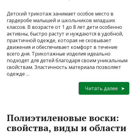
Детский трикотаж занимает особое место в
гардеробе малышей и школьников младших
классов. В возрасте от 1 до 8 лет дети особенно
активны, быстро растут и нуждаются в удобной,
практичной одежде, которая не сковывает
движения и обеспечивает комфорт в течение
всего дня. Трикотажные изделия идеально
подходят для детей благодаря своим уникальным
свойствам. Эластичность материала позволяет
одежде …
Читать далее
Полиэтиленовые воски:
свойства, виды и области