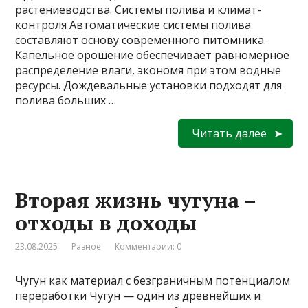
растениеводства. Системы полива и климат-
контроля Автоматические системы полива
составляют основу современного питомника.
Капельное орошение обеспечивает равномерное
распределение влаги, экономя при этом водные
ресурсы. Дождевальные установки подходят для
полива больших …
Читать далее
Вторая жизнь чугуна –
отходы в доходы
23.08.2025
Разное
Комментарии: 0
Чугун как материал с безграничным потенциалом
переработки Чугун — один из древнейших и