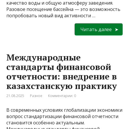
качество воды и общую атмосферу заведения.
Разовое посещение бассейна — это возможность
попробовать новый вид активности …
Читать далее
Международные
стандарты финансовой
отчетности: внедрение в
казахстанскую практику
21.08.2025
Разное
Комментарии: 0
В современных условиях глобализации экономики
вопрос стандартизации финансовой отчетности
становится особенно актуальным.
Международные стандарты финансовой