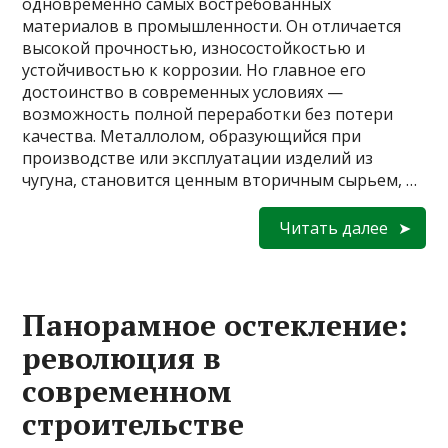
одновременно самых востребованных
материалов в промышленности. Он отличается
высокой прочностью, износостойкостью и
устойчивостью к коррозии. Но главное его
достоинство в современных условиях —
возможность полной переработки без потери
качества. Металлолом, образующийся при
производстве или эксплуатации изделий из
чугуна, становится ценным вторичным сырьем, …
Читать далее
Панорамное остекление:
революция в
современном
строительстве