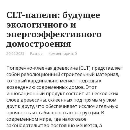
CLT-панели: будущее
экологичного и
энергоэффективного
домостроения
20.06.2025
Разное
Комментарии: 0
Поперечно-клееная древесина (CLT) представляет
собой революционный строительный материал,
который кардинально меняет подходы к
возведению современных домов. Этот
инновационный продукт состоит из нескольких
слоев древесины, склеенных под прямым углом
друг к другу, что обеспечивает исключительную
прочность и стабильность конструкции. В
современном мире, где налоговое
законодательство постоянно меняется, а