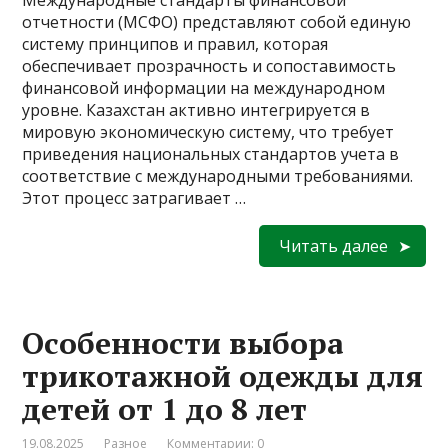
отчетности (МСФО) представляют собой единую
систему принципов и правил, которая
обеспечивает прозрачность и сопоставимость
финансовой информации на международном
уровне. Казахстан активно интегрируется в
мировую экономическую систему, что требует
приведения национальных стандартов учета в
соответствие с международными требованиями.
Этот процесс затрагивает …
Читать далее
Особенности выбора
трикотажной одежды для
детей от 1 до 8 лет
19.08.2025
Разное
Комментарии: 0