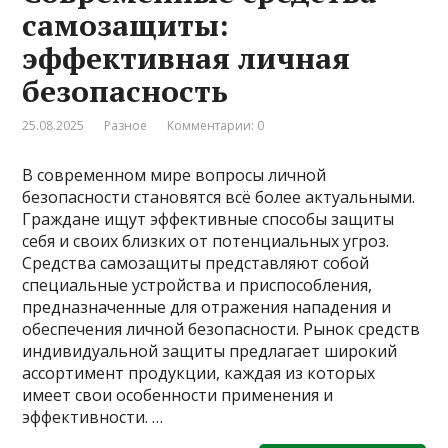
самозащиты:
эффективная личная
безопасность
25.08.2025
Разное
Комментарии: 0
В современном мире вопросы личной
безопасности становятся всё более актуальными.
Граждане ищут эффективные способы защиты
себя и своих близких от потенциальных угроз.
Средства самозащиты представляют собой
специальные устройства и приспособления,
предназначенные для отражения нападения и
обеспечения личной безопасности. Рынок средств
индивидуальной защиты предлагает широкий
ассортимент продукции, каждая из которых
имеет свои особенности применения и
эффективности. …