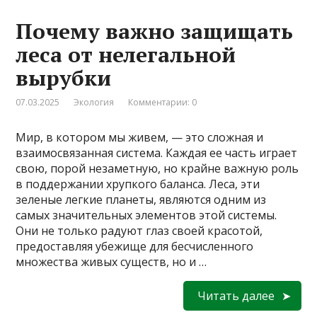
Почему важно защищать
леса от нелегальной
вырубки
07.03.2025
Экология
Комментарии: 0
Мир, в котором мы живем, — это сложная и
взаимосвязанная система. Каждая ее часть играет
свою, порой незаметную, но крайне важную роль
в поддержании хрупкого баланса. Леса, эти
зеленые легкие планеты, являются одним из
самых значительных элементов этой системы.
Они не только радуют глаз своей красотой,
предоставляя убежище для бесчисленного
множества живых существ, но и …
Читать далее