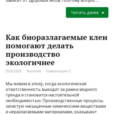
зависит от здоровья лесов. Поэтому вопрос …
Читать далее
Как биоразлагаемые клеи
помогают делать
производство
экологичнее
03.03.2025
Экология
Комментарии: 0
Мы живем в эпоху, когда экологическая
ответственность выходит за рамки модного
тренда и становится настоятельной
необходимостью. Производственные процессы,
зачастую насыщенные химическими веществами
и неразлагаемыми материалами, оказывают