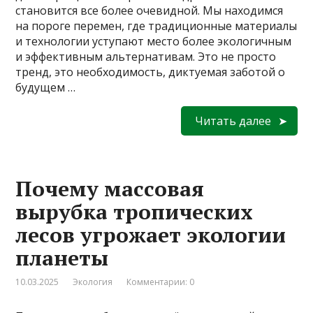
становится все более очевидной. Мы находимся
на пороге перемен, где традиционные материалы
и технологии уступают место более экологичным
и эффективным альтернативам. Это не просто
тренд, это необходимость, диктуемая заботой о
будущем …
Читать далее
Почему массовая
вырубка тропических
лесов угрожает экологии
планеты
10.03.2025
Экология
Комментарии: 0