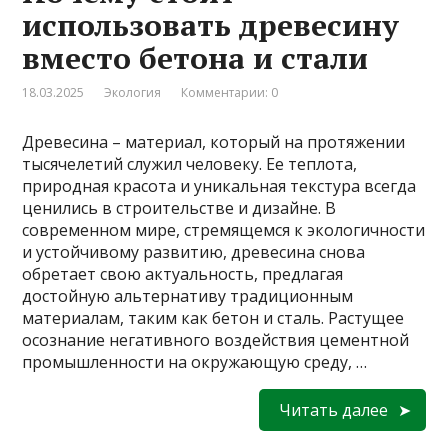
использовать древесину
вместо бетона и стали
18.03.2025
Экология
Комментарии: 0
Древесина – материал, который на протяжении
тысячелетий служил человеку. Ее теплота,
природная красота и уникальная текстура всегда
ценились в строительстве и дизайне. В
современном мире, стремящемся к экологичности
и устойчивому развитию, древесина снова
обретает свою актуальность, предлагая
достойную альтернативу традиционным
материалам, таким как бетон и сталь. Растущее
осознание негативного воздействия цементной
промышленности на окружающую среду, …
Читать далее