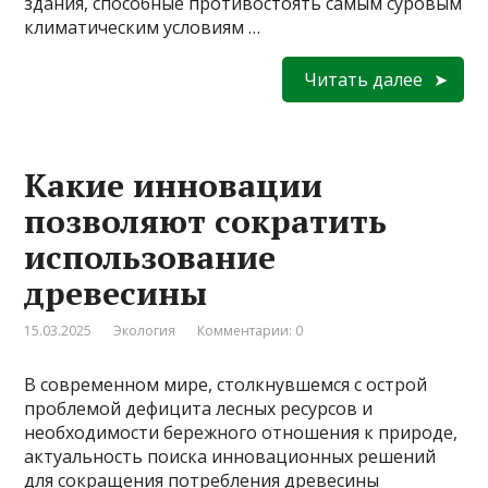
здания, способные противостоять самым суровым
климатическим условиям …
Читать далее
Какие инновации
позволяют сократить
использование
древесины
15.03.2025
Экология
Комментарии: 0
В современном мире, столкнувшемся с острой
проблемой дефицита лесных ресурсов и
необходимости бережного отношения к природе,
актуальность поиска инновационных решений
для сокращения потребления древесины