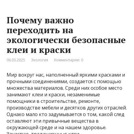
Почему важно
переходить на
экологически безопасные
клеи и краски
06.03.2025
Экология
Комментарии: 0
Мир вокруг нас, наполненный яркими красками и
прочными соединениями, создается с помощью
множества материалов. Среди них особое место
занимают клеи и краски, незаменимые
помощники в строительстве, ремонте,
производстве мебели и десятков других отраслей.
Однако мало кто задумывается о том, какой след
оставляют эти привычные вещества в
окружающей среде и на нашем здоровье.
Зачастую, традиционные клеи …