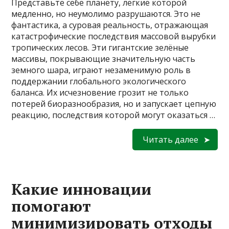
Представьте себе планету, лёгкие которой
медленно, но неумолимо разрушаются. Это не
фантастика, а суровая реальность, отражающая
катастрофические последствия массовой вырубки
тропических лесов. Эти гигантские зелёные
массивы, покрывающие значительную часть
земного шара, играют незаменимую роль в
поддержании глобального экологического
баланса. Их исчезновение грозит не только
потерей биоразнообразия, но и запускает цепную
реакцию, последствия которой могут оказаться …
Читать далее
Какие инновации
помогают
минимизировать отходы