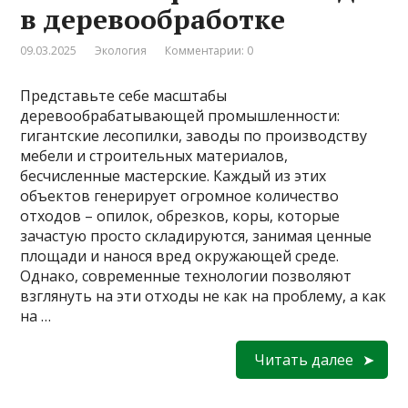
в деревообработке
09.03.2025
Экология
Комментарии: 0
Представьте себе масштабы
деревообрабатывающей промышленности:
гигантские лесопилки, заводы по производству
мебели и строительных материалов,
бесчисленные мастерские. Каждый из этих
объектов генерирует огромное количество
отходов – опилок, обрезков, коры, которые
зачастую просто складируются, занимая ценные
площади и нанося вред окружающей среде.
Однако, современные технологии позволяют
взглянуть на эти отходы не как на проблему, а как
на …
Читать далее