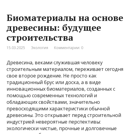
Биоматериалы на основе
древесины: будущее
строительства
15.03.2025
Экология
Комментарии: 0
Древесина, веками служившая человеку
строительным материалом, переживает сегодня
свое второе рождение. Не просто как
традиционный брус или доска, а в виде
инновационных биоматериалов, созданных с
помощью современных технологий и
обладающих свойствами, значительно
превосходящими характеристики обычной
древесины. Это открывает перед строительной
индустрией невероятные перспективы:
экологически чистые, прочные и долговечные