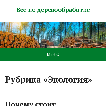
Все по деревообработке
МЕНЮ
Рубрика «Экология»
Почему стоит