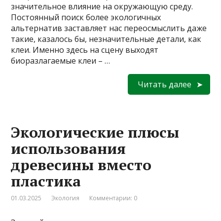
значительное влияние на окружающую среду.
Постоянный поиск более экологичных
альтернатив заставляет нас переосмыслить даже
такие, казалось бы, незначительные детали, как
клеи. Именно здесь на сцену выходят
биоразлагаемые клеи – …
Читать далее
Экологические плюсы
использования
древесины вместо
пластика
01.03.2025
Экология
Комментарии: 0