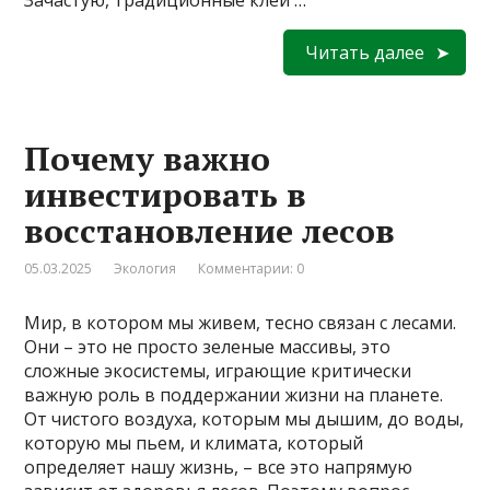
Читать далее
Почему важно
инвестировать в
восстановление лесов
05.03.2025
Экология
Комментарии: 0
Мир, в котором мы живем, тесно связан с лесами.
Они – это не просто зеленые массивы, это
сложные экосистемы, играющие критически
важную роль в поддержании жизни на планете.
От чистого воздуха, которым мы дышим, до воды,
которую мы пьем, и климата, который
определяет нашу жизнь, – все это напрямую