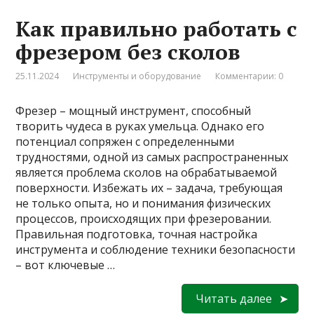
Как правильно работать с
фрезером без сколов
25.11.2024
Инструменты и оборудование
Комментарии: 0
Фрезер – мощный инструмент, способный
творить чудеса в руках умельца. Однако его
потенциал сопряжен с определенными
трудностями, одной из самых распространенных
является проблема сколов на обрабатываемой
поверхности. Избежать их – задача, требующая
не только опыта, но и понимания физических
процессов, происходящих при фрезеровании.
Правильная подготовка, точная настройка
инструмента и соблюдение техники безопасности
– вот ключевые …
Читать далее