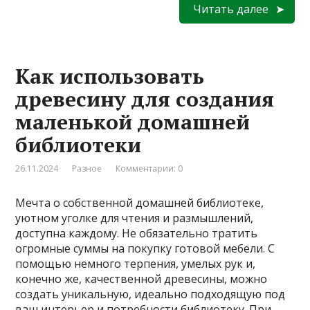
Читать далее
Как использовать
древесину для создания
маленькой домашней
библиотеки
26.11.2024
Разное
Комментарии: 0
Мечта о собственной домашней библиотеке,
уютном уголке для чтения и размышлений,
доступна каждому. Не обязательно тратить
огромные суммы на покупку готовой мебели. С
помощью немного терпения, умелых рук и,
конечно же, качественной древесины, можно
создать уникальную, идеально подходящую под
ваш интерьер и потребности библиотеку. При