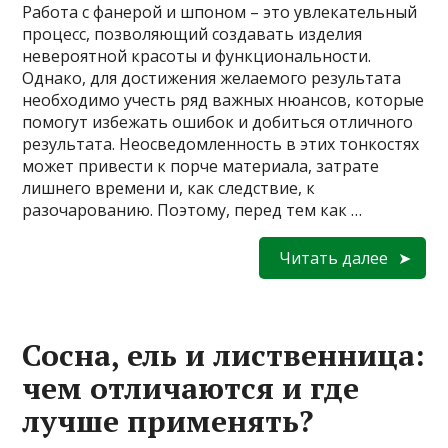
Работа с фанерой и шпоном – это увлекательный
процесс, позволяющий создавать изделия
невероятной красоты и функциональности.
Однако, для достижения желаемого результата
необходимо учесть ряд важных нюансов, которые
помогут избежать ошибок и добиться отличного
результата. Неосведомленность в этих тонкостях
может привести к порче материала, затрате
лишнего времени и, как следствие, к
разочарованию. Поэтому, перед тем как …
Читать далее
Сосна, ель и лиственница:
чем отличаются и где
лучше применять?