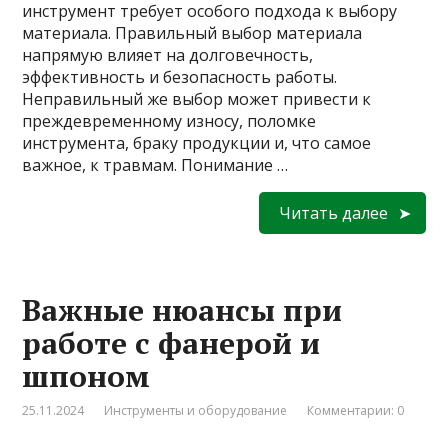
инструмент требует особого подхода к выбору
материала. Правильный выбор материала
напрямую влияет на долговечность,
эффективность и безопасность работы.
Неправильный же выбор может привести к
преждевременному износу, поломке
инструмента, браку продукции и, что самое
важное, к травмам. Понимание …
Читать далее
Важные нюансы при
работе с фанерой и
шпоном
25.11.2024
Инструменты и оборудование
Комментарии: 0