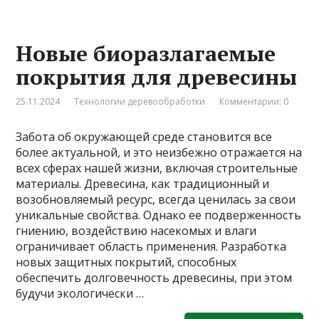
Новые биоразлагаемые
покрытия для древесины
25.11.2024
Технологии деревообработки
Комментарии: 0
Забота об окружающей среде становится все
более актуальной, и это неизбежно отражается на
всех сферах нашей жизни, включая строительные
материалы. Древесина, как традиционный и
возобновляемый ресурс, всегда ценилась за свои
уникальные свойства. Однако ее подверженность
гниению, воздействию насекомых и влаги
ограничивает область применения. Разработка
новых защитных покрытий, способных
обеспечить долговечность древесины, при этом
будучи экологически …