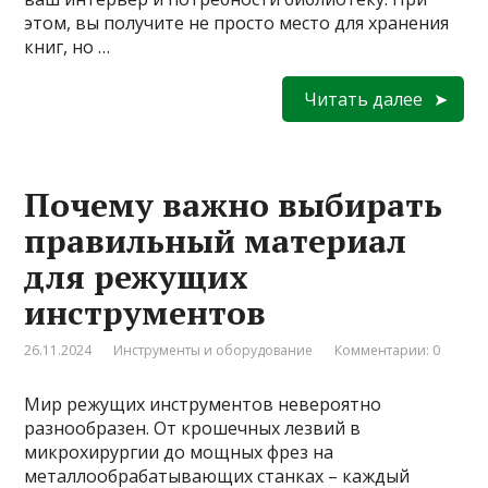
этом, вы получите не просто место для хранения
книг, но …
Читать далее
Почему важно выбирать
правильный материал
для режущих
инструментов
26.11.2024
Инструменты и оборудование
Комментарии: 0
Мир режущих инструментов невероятно
разнообразен. От крошечных лезвий в
микрохирургии до мощных фрез на
металлообрабатывающих станках – каждый