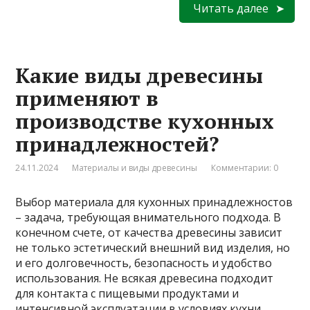
Читать далее
Какие виды древесины
применяют в
производстве кухонных
принадлежностей?
24.11.2024
Материалы и виды древесины
Комментарии: 0
Выбор материала для кухонных принадлежностов
– задача, требующая внимательного подхода. В
конечном счете, от качества древесины зависит
не только эстетический внешний вид изделия, но
и его долговечность, безопасность и удобство
использования. Не всякая древесина подходит
для контакта с пищевыми продуктами и
интенсивной эксплуатации в условиях кухни.