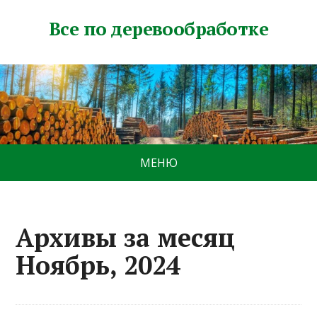
Все по деревообработке
МЕНЮ
Архивы за месяц
Ноябрь, 2024