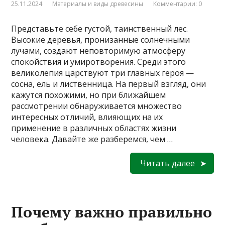
25.11.2024
Материалы и виды древесины
Комментарии: 0
Представьте себе густой, таинственный лес.
Высокие деревья, пронизанные солнечными
лучами, создают неповторимую атмосферу
спокойствия и умиротворения. Среди этого
великолепия царствуют три главных героя —
сосна, ель и лиственница. На первый взгляд, они
кажутся похожими, но при ближайшем
рассмотрении обнаруживается множество
интересных отличий, влияющих на их
применение в различных областях жизни
человека. Давайте же разберемся, чем …
Читать далее
Почему важно правильно