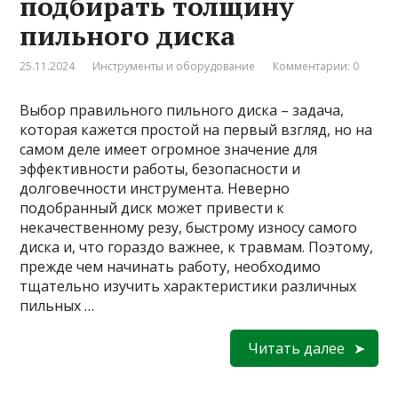
подбирать толщину
пильного диска
25.11.2024
Инструменты и оборудование
Комментарии: 0
Выбор правильного пильного диска – задача,
которая кажется простой на первый взгляд, но на
самом деле имеет огромное значение для
эффективности работы, безопасности и
долговечности инструмента. Неверно
подобранный диск может привести к
некачественному резу, быстрому износу самого
диска и, что гораздо важнее, к травмам. Поэтому,
прежде чем начинать работу, необходимо
тщательно изучить характеристики различных
пильных …
Читать далее