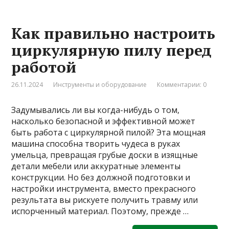
Как правильно настроить
циркулярную пилу перед
работой
26.11.2024
Инструменты и оборудование
Комментарии: 0
Задумывались ли вы когда-нибудь о том,
насколько безопасной и эффективной может
быть работа с циркулярной пилой? Эта мощная
машина способна творить чудеса в руках
умельца, превращая грубые доски в изящные
детали мебели или аккуратные элементы
конструкции. Но без должной подготовки и
настройки инструмента, вместо прекрасного
результата вы рискуете получить травму или
испорченный материал. Поэтому, прежде …