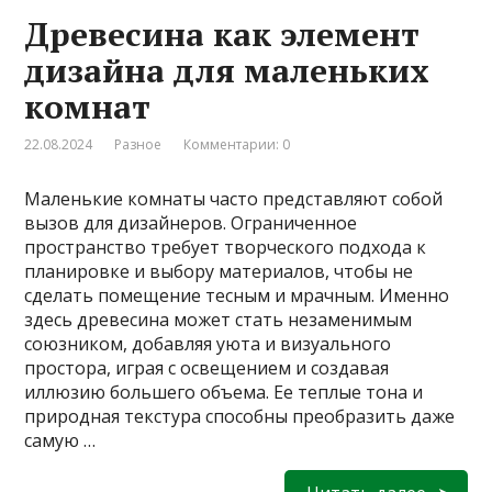
Древесина как элемент
дизайна для маленьких
комнат
22.08.2024
Разное
Комментарии: 0
Маленькие комнаты часто представляют собой
вызов для дизайнеров. Ограниченное
пространство требует творческого подхода к
планировке и выбору материалов, чтобы не
сделать помещение тесным и мрачным. Именно
здесь древесина может стать незаменимым
союзником, добавляя уюта и визуального
простора, играя с освещением и создавая
иллюзию большего объема. Ее теплые тона и
природная текстура способны преобразить даже
самую …