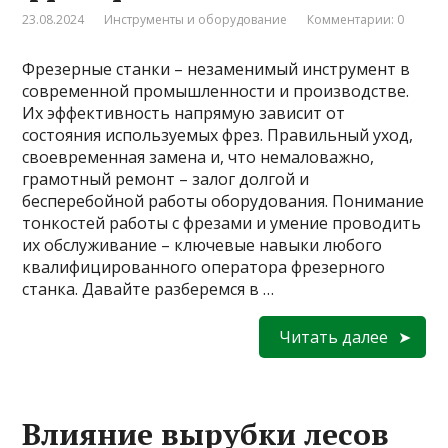
23.08.2024
Инструменты и оборудование
Комментарии: 0
Фрезерные станки – незаменимый инструмент в
современной промышленности и производстве.
Их эффективность напрямую зависит от
состояния используемых фрез. Правильный уход,
своевременная замена и, что немаловажно,
грамотный ремонт – залог долгой и
бесперебойной работы оборудования. Понимание
тонкостей работы с фрезами и умение проводить
их обслуживание – ключевые навыки любого
квалифицированного оператора фрезерного
станка. Давайте разберемся в …
Читать далее
Влияние вырубки лесов