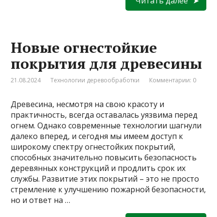
Читать далее
Новые огнестойкие
покрытия для древесины
21.08.2024
Технологии деревообработки
Комментарии: 0
Древесина, несмотря на свою красоту и
практичность, всегда оставалась уязвима перед
огнем. Однако современные технологии шагнули
далеко вперед, и сегодня мы имеем доступ к
широкому спектру огнестойких покрытий,
способных значительно повысить безопасность
деревянных конструкций и продлить срок их
службы. Развитие этих покрытий – это не просто
стремление к улучшению пожарной безопасности,
но и ответ на …