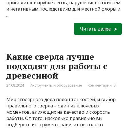
приводит к вырубке лесов, нарушению экосистем
и негативным последствиям для местной флоры и
…
Читать далее
Какие сверла лучше
подходят для работы с
древесиной
24.08.2024
Инструменты и оборудование
Комментарии: 0
Мир столярного дела полон тонкостей, и выбор
правильного сверла – один из ключевых
моментов, влияющих на качество и скорость
работы. От того, насколько правильно вы
подберете инструмент, зависит не только