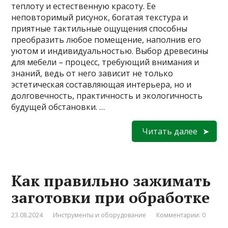
теплоту и естественную красоту. Ее
неповторимый рисунок, богатая текстура и
приятные тактильные ощущения способны
преобразить любое помещение, наполнив его
уютом и индивидуальностью. Выбор древесины
для мебели – процесс, требующий внимания и
знаний, ведь от него зависит не только
эстетическая составляющая интерьера, но и
долговечность, практичность и экологичность
будущей обстановки. …
Читать далее
Как правильно зажимать
заготовки при обработке
23.08.2024
Инструменты и оборудование
Комментарии: 0