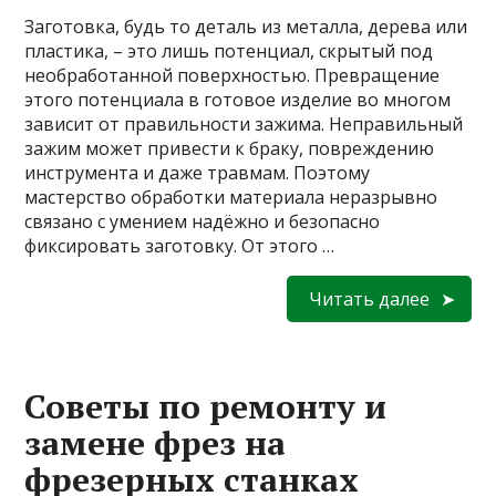
Заготовка, будь то деталь из металла, дерева или
пластика, – это лишь потенциал, скрытый под
необработанной поверхностью. Превращение
этого потенциала в готовое изделие во многом
зависит от правильности зажима. Неправильный
зажим может привести к браку, повреждению
инструмента и даже травмам. Поэтому
мастерство обработки материала неразрывно
связано с умением надёжно и безопасно
фиксировать заготовку. От этого …
Читать далее
Советы по ремонту и
замене фрез на
фрезерных станках