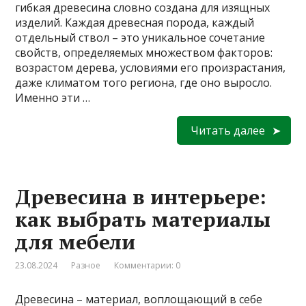
гибкая древесина словно создана для изящных
изделий. Каждая древесная порода, каждый
отдельный ствол – это уникальное сочетание
свойств, определяемых множеством факторов:
возрастом дерева, условиями его произрастания,
даже климатом того региона, где оно выросло.
Именно эти …
Читать далее
Древесина в интерьере:
как выбрать материалы
для мебели
23.08.2024
Разное
Комментарии: 0
Древесина – материал, воплощающий в себе