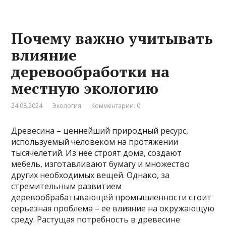
Почему важно учитывать
влияние
деревообработки на
местную экологию
24.08.2024
Экология
Комментарии: 0
Древесина – ценнейший природный ресурс,
используемый человеком на протяжении
тысячелетий. Из нее строят дома, создают
мебель, изготавливают бумагу и множество
других необходимых вещей. Однако, за
стремительным развитием
деревообрабатывающей промышленности стоит
серьезная проблема – ее влияние на окружающую
среду. Растущая потребность в древесине