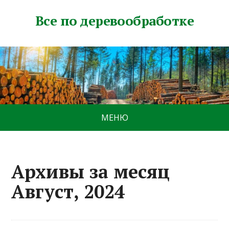
Все по деревообработке
МЕНЮ
Архивы за месяц
Август, 2024