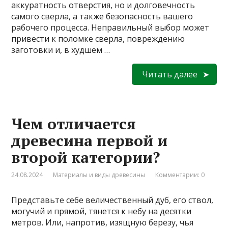
аккуратность отверстия, но и долговечность
самого сверла, а также безопасность вашего
рабочего процесса. Неправильный выбор может
привести к поломке сверла, повреждению
заготовки и, в худшем …
Читать далее
Чем отличается
древесина первой и
второй категории?
24.08.2024
Материалы и виды древесины
Комментарии: 0
Представьте себе величественный дуб, его ствол,
могучий и прямой, тянется к небу на десятки
метров. Или, напротив, изящную березу, чья